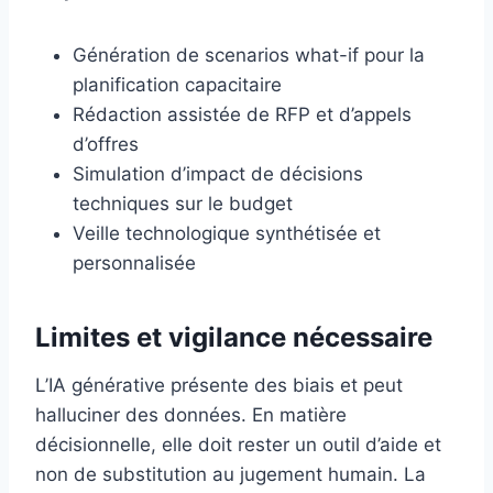
Génération de scenarios what-if pour la
planification capacitaire
Rédaction assistée de RFP et d’appels
d’offres
Simulation d’impact de décisions
techniques sur le budget
Veille technologique synthétisée et
personnalisée
Limites et vigilance nécessaire
L’IA générative présente des biais et peut
halluciner des données. En matière
décisionnelle, elle doit rester un outil d’aide et
non de substitution au jugement humain. La