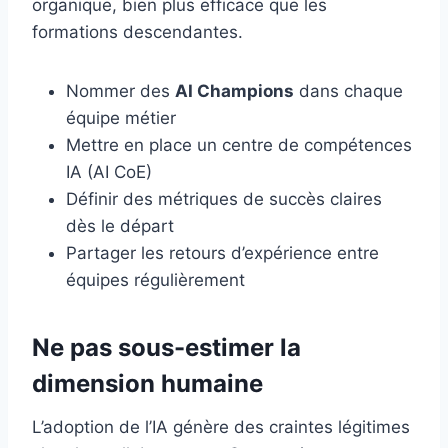
organique, bien plus efficace que les
formations descendantes.
Nommer des
AI Champions
dans chaque
équipe métier
Mettre en place un centre de compétences
IA (AI CoE)
Définir des métriques de succès claires
dès le départ
Partager les retours d’expérience entre
équipes régulièrement
Ne pas sous-estimer la
dimension humaine
L’adoption de l’IA génère des craintes légitimes