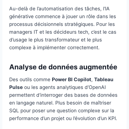
Au-delà de l’automatisation des tâches, l’IA
générative commence à jouer un rôle dans les
processus décisionnels stratégiques. Pour les
managers IT et les décideurs tech, c’est le cas
d’usage le plus transformateur et le plus
complexe à implémenter correctement.
Analyse de données augmentée
Des outils comme
Power BI Copilot
,
Tableau
Pulse
ou les agents analytiques d’OpenAI
permettent d’interroger des bases de données
en langage naturel. Plus besoin de maîtriser
SQL pour poser une question complexe sur la
performance d’un projet ou l’évolution d’un KPI.