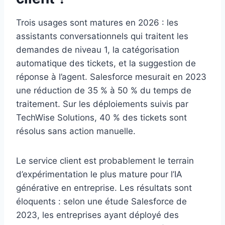
Trois usages sont matures en 2026 : les
assistants conversationnels qui traitent les
demandes de niveau 1, la catégorisation
automatique des tickets, et la suggestion de
réponse à l’agent. Salesforce mesurait en 2023
une réduction de 35 % à 50 % du temps de
traitement. Sur les déploiements suivis par
TechWise Solutions, 40 % des tickets sont
résolus sans action manuelle.
Le service client est probablement le terrain
d’expérimentation le plus mature pour l’IA
générative en entreprise. Les résultats sont
éloquents : selon une étude Salesforce de
2023, les entreprises ayant déployé des