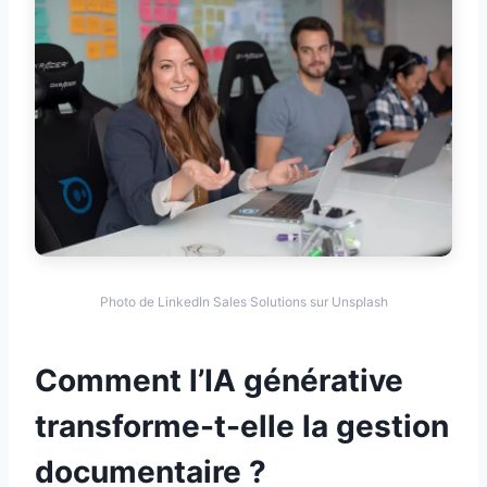
Photo de LinkedIn Sales Solutions sur Unsplash
Comment l’IA générative
transforme-t-elle la gestion
documentaire ?