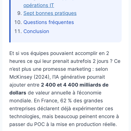
opérations IT
Sept bonnes pratiques
Questions fréquentes
Conclusion
Et si vos équipes pouvaient accomplir en 2
heures ce qui leur prenait autrefois 2 jours ? Ce
n’est plus une promesse marketing : selon
McKinsey (2024), l’IA générative pourrait
ajouter entre
2 400 et 4 400 milliards de
dollars
de valeur annuelle à l’économie
mondiale. En France, 62 % des grandes
entreprises déclarent déjà expérimenter ces
technologies, mais beaucoup peinent encore à
passer du POC à la mise en production réelle.