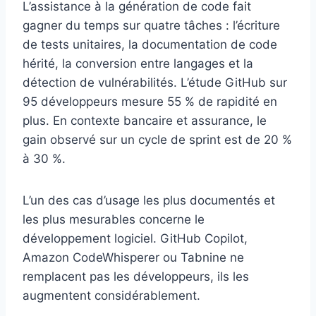
L’assistance à la génération de code fait
gagner du temps sur quatre tâches : l’écriture
de tests unitaires, la documentation de code
hérité, la conversion entre langages et la
détection de vulnérabilités. L’étude GitHub sur
95 développeurs mesure 55 % de rapidité en
plus. En contexte bancaire et assurance, le
gain observé sur un cycle de sprint est de 20 %
à 30 %.
L’un des cas d’usage les plus documentés et
les plus mesurables concerne le
développement logiciel. GitHub Copilot,
Amazon CodeWhisperer ou Tabnine ne
remplacent pas les développeurs, ils les
augmentent considérablement.