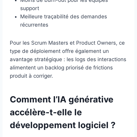
Moins de burn-out pour les équipes
support
Meilleure traçabilité des demandes
récurrentes
Pour les Scrum Masters et Product Owners, ce
type de déploiement offre également un
avantage stratégique : les logs des interactions
alimentent un backlog priorisé de frictions
produit à corriger.
Comment l’IA générative
accélère-t-elle le
développement logiciel ?