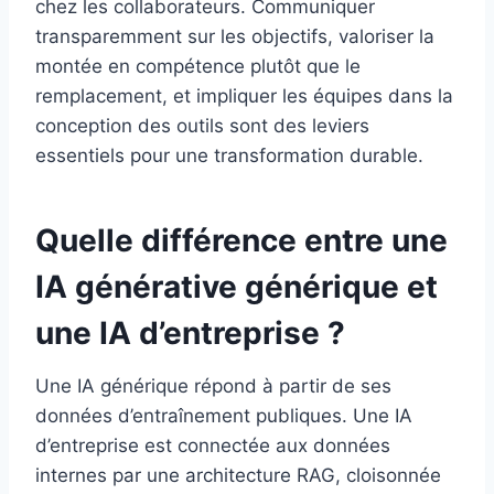
chez les collaborateurs. Communiquer
transparemment sur les objectifs, valoriser la
montée en compétence plutôt que le
remplacement, et impliquer les équipes dans la
conception des outils sont des leviers
essentiels pour une transformation durable.
Quelle différence entre une
IA générative générique et
une IA d’entreprise ?
Une IA générique répond à partir de ses
données d’entraînement publiques. Une IA
d’entreprise est connectée aux données
internes par une architecture RAG, cloisonnée