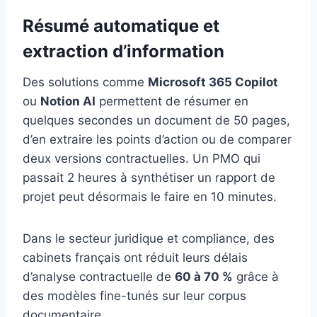
Résumé automatique et
extraction d’information
Des solutions comme
Microsoft 365 Copilot
ou
Notion AI
permettent de résumer en
quelques secondes un document de 50 pages,
d’en extraire les points d’action ou de comparer
deux versions contractuelles. Un PMO qui
passait 2 heures à synthétiser un rapport de
projet peut désormais le faire en 10 minutes.
Dans le secteur juridique et compliance, des
cabinets français ont réduit leurs délais
d’analyse contractuelle de
60 à 70 %
grâce à
des modèles fine-tunés sur leur corpus
documentaire.