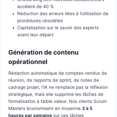
accéléré de 40 %
Réduction des erreurs liées à l’utilisation de
procédures obsolètes
Capitalisation sur le savoir des experts
avant leur départ
Génération de contenu
opérationnel
Rédaction automatique de comptes-rendus de
réunion, de rapports de sprint, de notes de
cadrage projet, l’IA ne remplace pas la réflexion
stratégique, mais elle supprime les tâches de
formalisation à faible valeur. Nos clients Scrum
Masters économisent en moyenne
3 à 5
heures par semaine
sur ces tâches