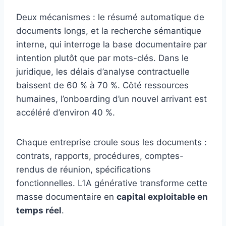
Deux mécanismes : le résumé automatique de
documents longs, et la recherche sémantique
interne, qui interroge la base documentaire par
intention plutôt que par mots-clés. Dans le
juridique, les délais d’analyse contractuelle
baissent de 60 % à 70 %. Côté ressources
humaines, l’onboarding d’un nouvel arrivant est
accéléré d’environ 40 %.
Chaque entreprise croule sous les documents :
contrats, rapports, procédures, comptes-
rendus de réunion, spécifications
fonctionnelles. L’IA générative transforme cette
masse documentaire en
capital exploitable en
temps réel
.