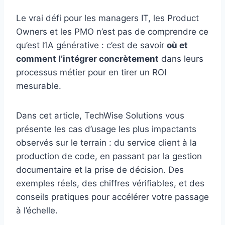
Le vrai défi pour les managers IT, les Product
Owners et les PMO n’est pas de comprendre ce
qu’est l’IA générative : c’est de savoir
où et
comment l’intégrer concrètement
dans leurs
processus métier pour en tirer un ROI
mesurable.
Dans cet article, TechWise Solutions vous
présente les cas d’usage les plus impactants
observés sur le terrain : du service client à la
production de code, en passant par la gestion
documentaire et la prise de décision. Des
exemples réels, des chiffres vérifiables, et des
conseils pratiques pour accélérer votre passage
à l’échelle.