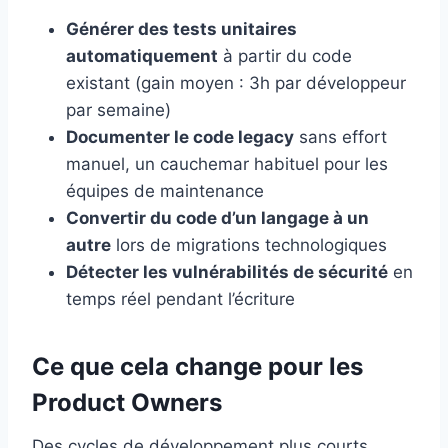
Générer des tests unitaires
automatiquement
à partir du code
existant (gain moyen : 3h par développeur
par semaine)
Documenter le code legacy
sans effort
manuel, un cauchemar habituel pour les
équipes de maintenance
Convertir du code d’un langage à un
autre
lors de migrations technologiques
Détecter les vulnérabilités de sécurité
en
temps réel pendant l’écriture
Ce que cela change pour les
Product Owners
Des cycles de développement plus courts