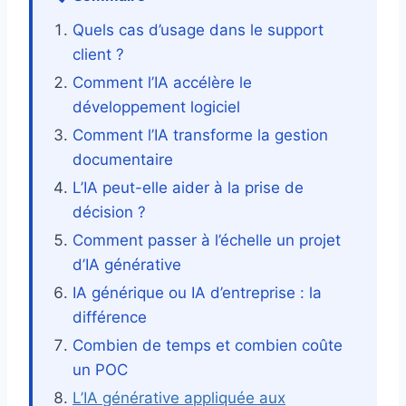
Quels cas d’usage dans le support
client ?
Comment l’IA accélère le
développement logiciel
Comment l’IA transforme la gestion
documentaire
L’IA peut-elle aider à la prise de
décision ?
Comment passer à l’échelle un projet
d’IA générative
IA générique ou IA d’entreprise : la
différence
Combien de temps et combien coûte
un POC
L’IA générative appliquée aux