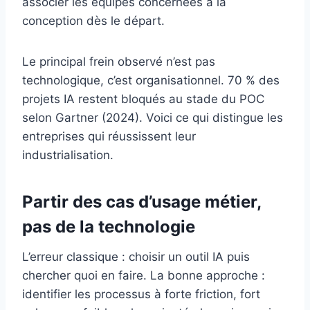
associer les équipes concernées à la
conception dès le départ.
Le principal frein observé n’est pas
technologique, c’est organisationnel. 70 % des
projets IA restent bloqués au stade du POC
selon Gartner (2024). Voici ce qui distingue les
entreprises qui réussissent leur
industrialisation.
Partir des cas d’usage métier,
pas de la technologie
L’erreur classique : choisir un outil IA puis
chercher quoi en faire. La bonne approche :
identifier les processus à forte friction, fort