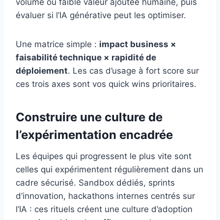
volume ou faible valeur ajoutée humaine, puis
évaluer si l’IA générative peut les optimiser.
Une matrice simple :
impact business ×
faisabilité technique × rapidité de
déploiement
. Les cas d’usage à fort score sur
ces trois axes sont vos quick wins prioritaires.
Construire une culture de
l’expérimentation encadrée
Les équipes qui progressent le plus vite sont
celles qui expérimentent régulièrement dans un
cadre sécurisé. Sandbox dédiés, sprints
d’innovation, hackathons internes centrés sur
l’IA : ces rituels créent une culture d’adoption