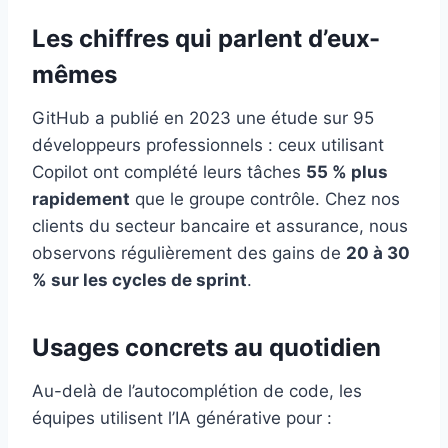
Les chiffres qui parlent d’eux-
mêmes
GitHub a publié en 2023 une étude sur 95
développeurs professionnels : ceux utilisant
Copilot ont complété leurs tâches
55 % plus
rapidement
que le groupe contrôle. Chez nos
clients du secteur bancaire et assurance, nous
observons régulièrement des gains de
20 à 30
% sur les cycles de sprint
.
Usages concrets au quotidien
Au-delà de l’autocomplétion de code, les
équipes utilisent l’IA générative pour :