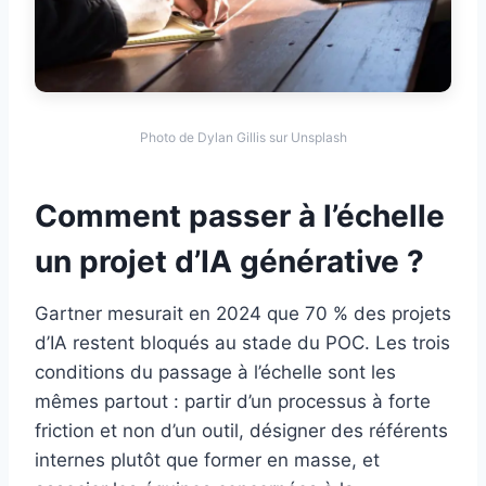
Photo de Dylan Gillis sur Unsplash
Comment passer à l’échelle
un projet d’IA générative ?
Gartner mesurait en 2024 que 70 % des projets
d’IA restent bloqués au stade du POC. Les trois
conditions du passage à l’échelle sont les
mêmes partout : partir d’un processus à forte
friction et non d’un outil, désigner des référents
internes plutôt que former en masse, et