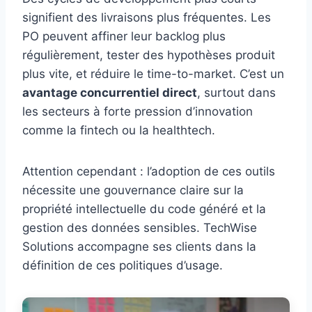
signifient des livraisons plus fréquentes. Les
PO peuvent affiner leur backlog plus
régulièrement, tester des hypothèses produit
plus vite, et réduire le time-to-market. C’est un
avantage concurrentiel direct
, surtout dans
les secteurs à forte pression d’innovation
comme la fintech ou la healthtech.
Attention cependant : l’adoption de ces outils
nécessite une gouvernance claire sur la
propriété intellectuelle du code généré et la
gestion des données sensibles. TechWise
Solutions accompagne ses clients dans la
définition de ces politiques d’usage.