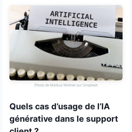
Photo de Markus Winkler sur Unsplash
Quels cas d’usage de l’IA
générative dans le support
client ?