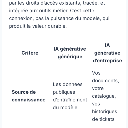
par les droits d’accès existants, tracée, et
intégrée aux outils métier. C’est cette
connexion, pas la puissance du modèle, qui
produit la valeur durable.
IA
IA générative
Critère
générative
générique
d’entreprise
Vos
documents,
Les données
votre
Source de
publiques
catalogue,
connaissance
d’entraînement
vos
du modèle
historiques
de tickets