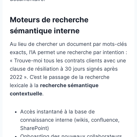
Moteurs de recherche
sémantique interne
Au lieu de chercher un document par mots-clés
exacts, l’IA permet une recherche par intention :
« Trouve-moi tous les contrats clients avec une
clause de résiliation à 30 jours signés après
2022 ». C’est le passage de la recherche
lexicale à la
recherche sémantique
contextuelle
.
Accès instantané à la base de
connaissance interne (wikis, confluence,
SharePoint)
Onboarding des nouveaux collaborateurs