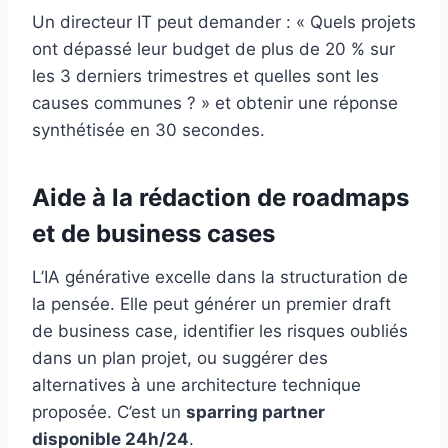
Un directeur IT peut demander : « Quels projets
ont dépassé leur budget de plus de 20 % sur
les 3 derniers trimestres et quelles sont les
causes communes ? » et obtenir une réponse
synthétisée en 30 secondes.
Aide à la rédaction de roadmaps
et de business cases
L’IA générative excelle dans la structuration de
la pensée. Elle peut générer un premier draft
de business case, identifier les risques oubliés
dans un plan projet, ou suggérer des
alternatives à une architecture technique
proposée. C’est un
sparring partner
disponible 24h/24
.