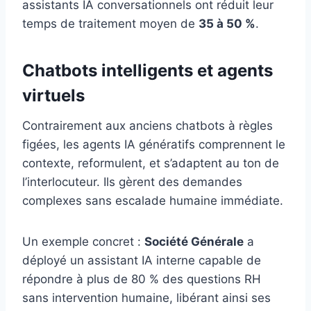
assistants IA conversationnels ont réduit leur
temps de traitement moyen de
35 à 50 %
.
Chatbots intelligents et agents
virtuels
Contrairement aux anciens chatbots à règles
figées, les agents IA génératifs comprennent le
contexte, reformulent, et s’adaptent au ton de
l’interlocuteur. Ils gèrent des demandes
complexes sans escalade humaine immédiate.
Un exemple concret :
Société Générale
a
déployé un assistant IA interne capable de
répondre à plus de 80 % des questions RH
sans intervention humaine, libérant ainsi ses