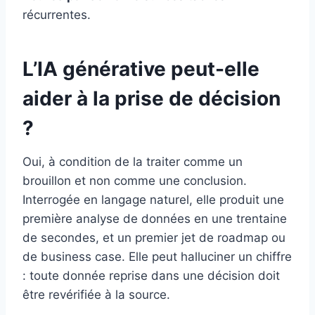
récurrentes.
L’IA générative peut-elle
aider à la prise de décision
?
Oui, à condition de la traiter comme un
brouillon et non comme une conclusion.
Interrogée en langage naturel, elle produit une
première analyse de données en une trentaine
de secondes, et un premier jet de roadmap ou
de business case. Elle peut halluciner un chiffre
: toute donnée reprise dans une décision doit
être revérifiée à la source.