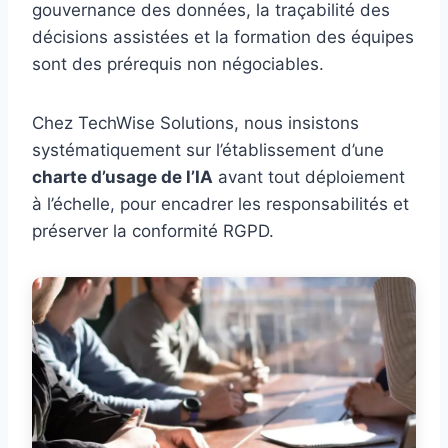
gouvernance des données, la traçabilité des
décisions assistées et la formation des équipes
sont des prérequis non négociables.
Chez TechWise Solutions, nous insistons
systématiquement sur l’établissement d’une
charte d’usage de l’IA
avant tout déploiement
à l’échelle, pour encadrer les responsabilités et
préserver la conformité RGPD.