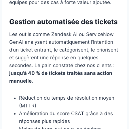
équipes pour des cas à forte valeur ajoutée.
Gestion automatisée des tickets
Les outils comme Zendesk AI ou ServiceNow
GenAI analysent automatiquement l’intention
d’un ticket entrant, le catégorisent, le priorisent
et suggèrent une réponse en quelques
secondes. Le gain constaté chez nos clients :
jusqu’à 40 % de tickets traités sans action
manuelle
.
Réduction du temps de résolution moyen
(MTTR)
Amélioration du score CSAT grâce à des
réponses plus rapides