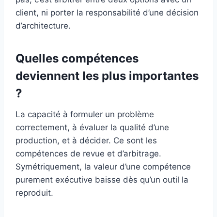
client, ni porter la responsabilité d’une décision
d’architecture.
Quelles compétences
deviennent les plus importantes
?
La capacité à formuler un problème
correctement, à évaluer la qualité d’une
production, et à décider. Ce sont les
compétences de revue et d’arbitrage.
Symétriquement, la valeur d’une compétence
purement exécutive baisse dès qu’un outil la
reproduit.