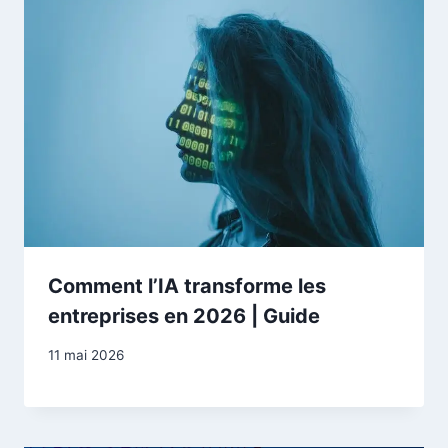
Comment l’IA transforme les
entreprises en 2026 | Guide
11 mai 2026