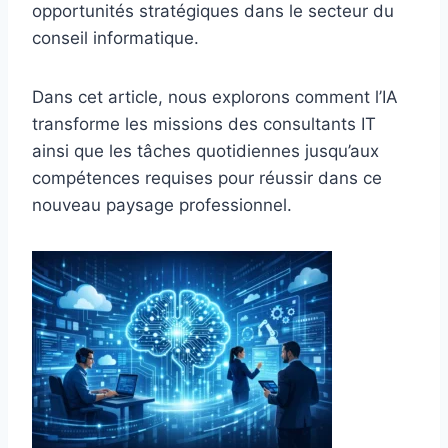
opportunités stratégiques dans le secteur du
conseil informatique.
Dans cet article, nous explorons comment l’IA
transforme les missions des consultants IT
ainsi que les tâches quotidiennes jusqu’aux
compétences requises pour réussir dans ce
nouveau paysage professionnel.