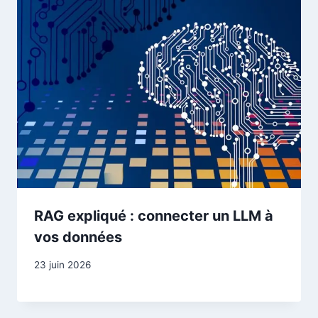
RAG expliqué : connecter un LLM à
vos données
23 juin 2026