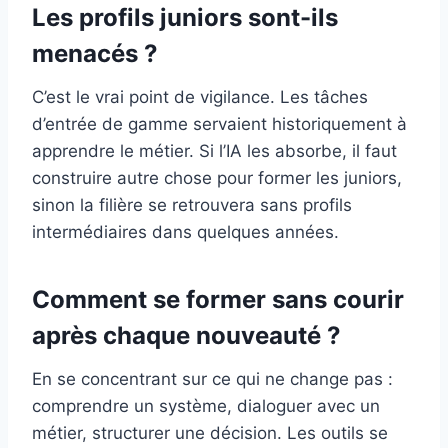
Les profils juniors sont-ils
menacés ?
C’est le vrai point de vigilance. Les tâches
d’entrée de gamme servaient historiquement à
apprendre le métier. Si l’IA les absorbe, il faut
construire autre chose pour former les juniors,
sinon la filière se retrouvera sans profils
intermédiaires dans quelques années.
Comment se former sans courir
après chaque nouveauté ?
En se concentrant sur ce qui ne change pas :
comprendre un système, dialoguer avec un
métier, structurer une décision. Les outils se