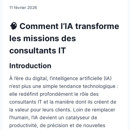
11 février 2026
🧠 Comment l’IA transforme
les missions des
consultants IT
Introduction
À l’ère du digital, l’intelligence artificielle (IA)
n’est plus une simple tendance technologique :
elle redéfinit profondément le rôle des
consultants IT et la manière dont ils créent de
la valeur pour leurs clients. Loin de remplacer
l’humain, l’IA devient un catalyseur de
productivité, de précision et de nouvelles