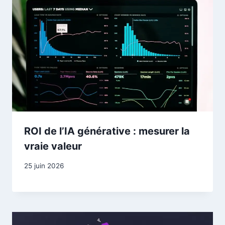
ROI de l’IA générative : mesurer la
vraie valeur
25 juin 2026