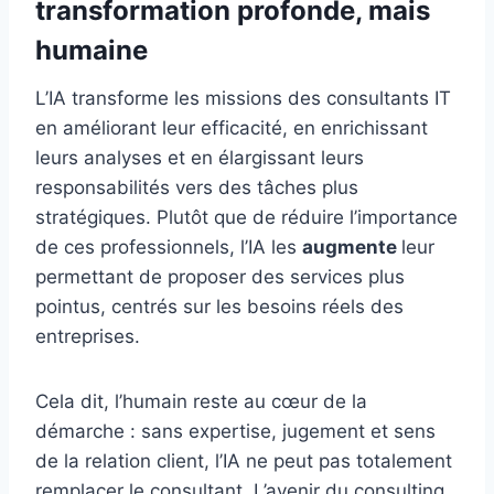
transformation profonde, mais
humaine
L’IA transforme les missions des consultants IT
en améliorant leur efficacité, en enrichissant
leurs analyses et en élargissant leurs
responsabilités vers des tâches plus
stratégiques. Plutôt que de réduire l’importance
de ces professionnels, l’IA les
augmente
leur
permettant de proposer des services plus
pointus, centrés sur les besoins réels des
entreprises.
Cela dit, l’humain reste au cœur de la
démarche : sans expertise, jugement et sens
de la relation client, l’IA ne peut pas totalement
remplacer le consultant. L’avenir du consulting