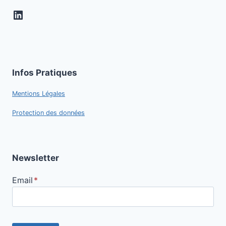
LinkedIn
Infos Pratiques
Mentions Légales
Protection des données
Newsletter
Email
*