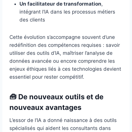
Un facilitateur de transformation
,
intégrant l’IA dans les processus métiers
des clients
Cette évolution s’accompagne souvent d’une
redéfinition des compétences requises : savoir
utiliser des outils d’IA, maîtriser l’analyse de
données avancée ou encore comprendre les
enjeux éthiques liés à ces technologies devient
essentiel pour rester compétitif.
🧰 De nouveaux outils et de
nouveaux avantages
L’essor de l’IA a donné naissance à des outils
spécialisés qui aident les consultants dans