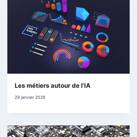
Les métiers autour de l’IA
29 janvier 2026