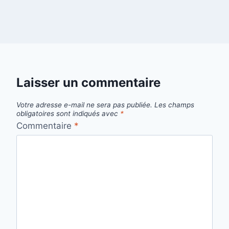
Laisser un commentaire
Votre adresse e-mail ne sera pas publiée.
Les champs
obligatoires sont indiqués avec
*
Commentaire
*