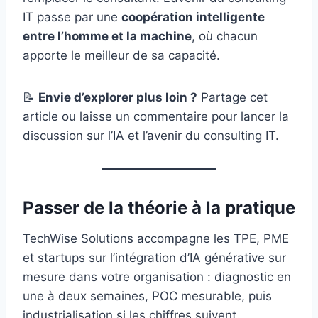
IT passe par une
coopération intelligente
entre l’homme et la machine
, où chacun
apporte le meilleur de sa capacité.
📝
Envie d’explorer plus loin ?
Partage cet
article ou laisse un commentaire pour lancer la
discussion sur l’IA et l’avenir du consulting IT.
Passer de la théorie à la pratique
TechWise Solutions accompagne les TPE, PME
et startups sur l’intégration d’IA générative sur
mesure dans votre organisation : diagnostic en
une à deux semaines, POC mesurable, puis
industrialisation si les chiffres suivent.