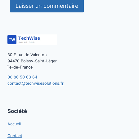
30 E rue de Valenton
94470 Boissy-Saint-Léger
Île-de-France
06 86 50 63 64
contact@techwisesolutions.fr
Société
Accueil
Contact