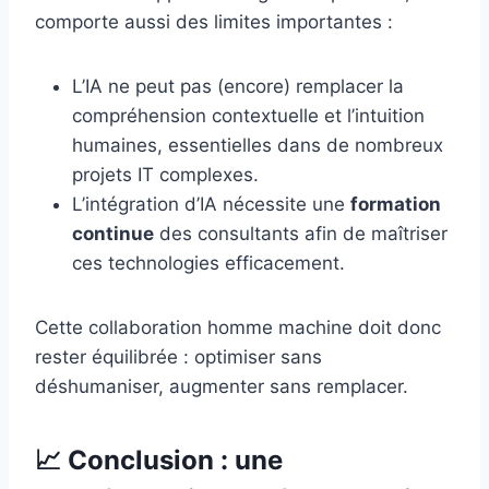
comporte aussi des limites importantes :
L’IA ne peut pas (encore) remplacer la
compréhension contextuelle et l’intuition
humaines, essentielles dans de nombreux
projets IT complexes.
L’intégration d’IA nécessite une
formation
continue
des consultants afin de maîtriser
ces technologies efficacement.
Cette collaboration homme machine doit donc
rester équilibrée : optimiser sans
déshumaniser, augmenter sans remplacer.
📈 Conclusion : une