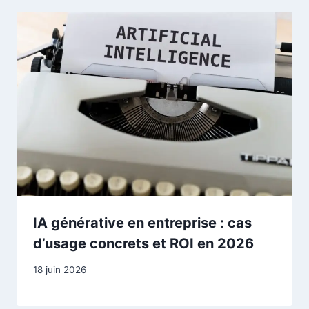
IA générative en entreprise : cas
d’usage concrets et ROI en 2026
18 juin 2026