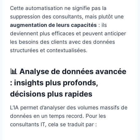
Cette automatisation ne signifie pas la
suppression des consultants, mais plutôt une
augmentation de leurs capacités
: ils
deviennent plus efficaces et peuvent anticiper
les besoins des clients avec des données
structurées et contextualisées.
📊 Analyse de données avancée
: insights plus profonds,
décisions plus rapides
L’IA permet d’analyser des volumes massifs de
données en un temps record. Pour les
consultants IT, cela se traduit par :