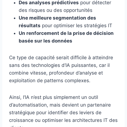
Des analyses prédictives
pour détecter
des risques ou des opportunités
Une meilleure segmentation des
résultats
pour optimiser les stratégies IT
Un renforcement de la prise de décision
basée sur les données
Ce type de capacité serait difficile à atteindre
sans des technologies d’IA puissantes, car il
combine vitesse, profondeur d’analyse et
exploitation de patterns complexes.
Ainsi, l’IA n’est plus simplement un outil
d’automatisation, mais devient un partenaire
stratégique pour identifier des leviers de
croissance ou optimiser les architectures IT des