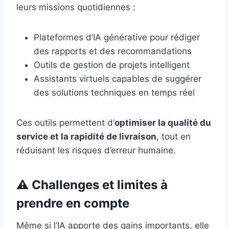
leurs missions quotidiennes :
Plateformes d’IA générative pour rédiger
des rapports et des recommandations
Outils de gestion de projets intelligent
Assistants virtuels capables de suggérer
des solutions techniques en temps réel
Ces outils permettent d’
optimiser la qualité du
service et la rapidité de livraison
, tout en
réduisant les risques d’erreur humaine.
⚠️ Challenges et limites à
prendre en compte
Même si l’IA apporte des gains importants, elle