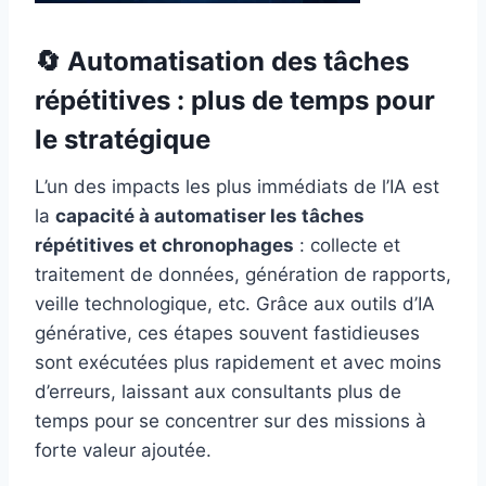
🔄 Automatisation des tâches
répétitives : plus de temps pour
le stratégique
L’un des impacts les plus immédiats de l’IA est
la
capacité à automatiser les tâches
répétitives et chronophages
: collecte et
traitement de données, génération de rapports,
veille technologique, etc. Grâce aux outils d’IA
générative, ces étapes souvent fastidieuses
sont exécutées plus rapidement et avec moins
d’erreurs, laissant aux consultants plus de
temps pour se concentrer sur des missions à
forte valeur ajoutée.