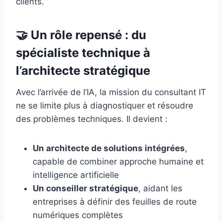
clients.
🤝 Un rôle repensé : du
spécialiste technique à
l’architecte stratégique
Avec l’arrivée de l’IA, la mission du consultant IT
ne se limite plus à diagnostiquer et résoudre
des problèmes techniques. Il devient :
Un architecte de solutions intégrées
,
capable de combiner approche humaine et
intelligence artificielle
Un conseiller stratégique
, aidant les
entreprises à définir des feuilles de route
numériques complètes