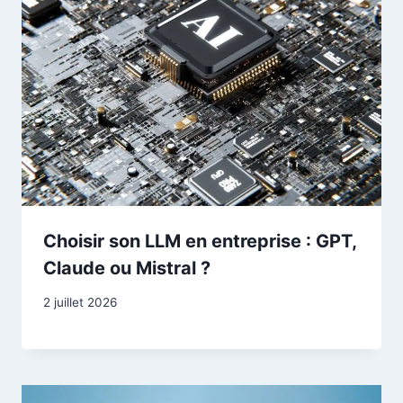
Choisir son LLM en entreprise : GPT,
Claude ou Mistral ?
2 juillet 2026