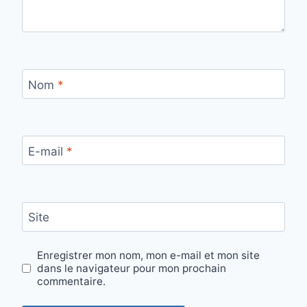
Nom
*
E-mail
*
Site
Enregistrer mon nom, mon e-mail et mon site
dans le navigateur pour mon prochain
commentaire.