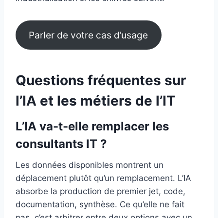
Parler de votre cas d’usage
Questions fréquentes sur
l’IA et les métiers de l’IT
L’IA va-t-elle remplacer les
consultants IT ?
Les données disponibles montrent un
déplacement plutôt qu’un remplacement. L’IA
absorbe la production de premier jet, code,
documentation, synthèse. Ce qu’elle ne fait
pas, c’est arbitrer entre deux options avec un