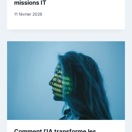
missions IT
11 février 2026
Comment l’IA transforme les