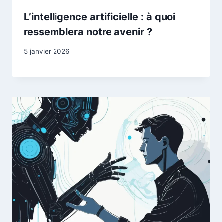
L’intelligence artificielle : à quoi
ressemblera notre avenir ?
5 janvier 2026