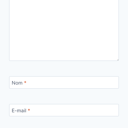
Nom
*
E-mail
*