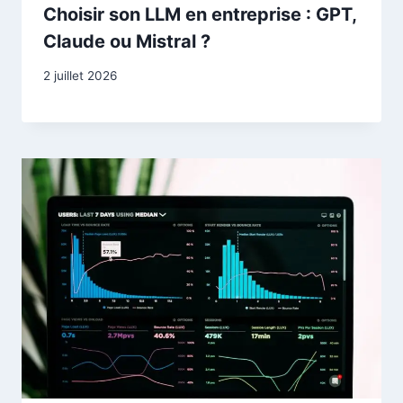
Choisir son LLM en entreprise : GPT,
Claude ou Mistral ?
2 juillet 2026