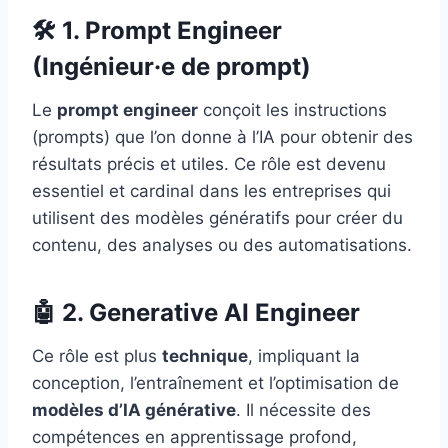
🛠️ 1. Prompt Engineer
(Ingénieur·e de prompt)
Le
prompt engineer
conçoit les instructions
(prompts) que l’on donne à l’IA pour obtenir des
résultats précis et utiles. Ce rôle est devenu
essentiel et cardinal dans les entreprises qui
utilisent des modèles génératifs pour créer du
contenu, des analyses ou des automatisations.
🤖 2. Generative AI Engineer
Ce rôle est plus
technique
, impliquant la
conception, l’entraînement et l’optimisation de
modèles d’IA générative
. Il nécessite des
compétences en apprentissage profond,