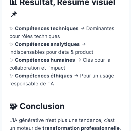
📊 Résultat, Résumé visuel
📌
✨
Compétences techniques
→ Dominantes
pour rôles techniques
✨
Compétences analytiques
→
Indispensables pour data & product
✨
Compétences humaines
→ Clés pour la
collaboration et l’impact
✨
Compétences éthiques
→ Pour un usage
responsable de l’IA
🧩 Conclusion
L’IA générative n’est plus une tendance, c’est
un moteur de
transformation professionnelle
.