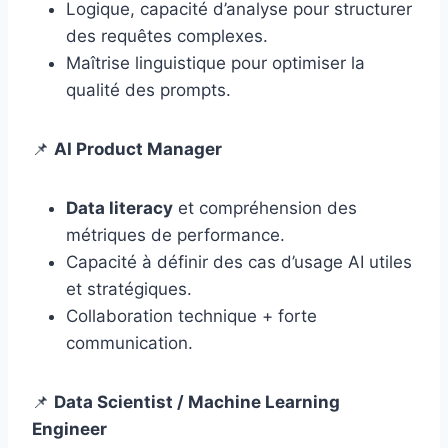
Logique, capacité d’analyse pour structurer
des requêtes complexes.
Maîtrise linguistique pour optimiser la
qualité des prompts.
📌
AI Product Manager
Data literacy
et compréhension des
métriques de performance.
Capacité à définir des cas d’usage AI utiles
et stratégiques.
Collaboration technique + forte
communication.
📌
Data Scientist / Machine Learning
Engineer