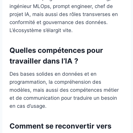
ingénieur MLOps, prompt engineer, chef de
projet IA, mais aussi des rôles transverses en
conformité et gouvernance des données.
L’écosystème s’élargit vite.
Quelles compétences pour
travailler dans l’IA ?
Des bases solides en données et en
programmation, la compréhension des
modèles, mais aussi des compétences métier
et de communication pour traduire un besoin
en cas d’usage.
Comment se reconvertir vers