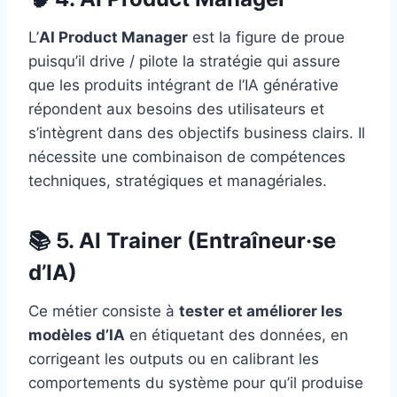
L’
AI Product Manager
est la figure de proue
puisqu’il drive / pilote la stratégie qui assure
que les produits intégrant de l’IA générative
répondent aux besoins des utilisateurs et
s’intègrent dans des objectifs business clairs. Il
nécessite une combinaison de compétences
techniques, stratégiques et managériales.
📚 5. AI Trainer (Entraîneur·se
d’IA)
Ce métier consiste à
tester et améliorer les
modèles d’IA
en étiquetant des données, en
corrigeant les outputs ou en calibrant les
comportements du système pour qu’il produise