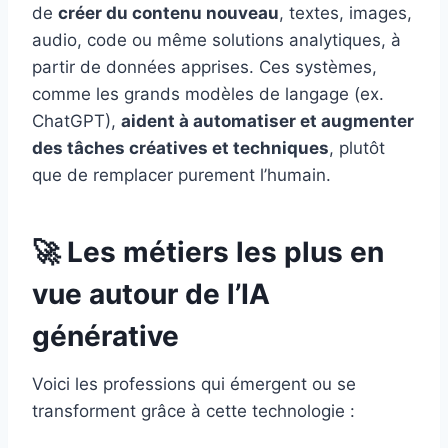
de
créer du contenu nouveau
, textes, images,
audio, code ou même solutions analytiques, à
partir de données apprises. Ces systèmes,
comme les grands modèles de langage (ex.
ChatGPT),
aident à automatiser et augmenter
des tâches créatives et techniques
, plutôt
que de remplacer purement l’humain.
🚀 Les métiers les plus en
vue autour de l’IA
générative
Voici les professions qui émergent ou se
transforment grâce à cette technologie :