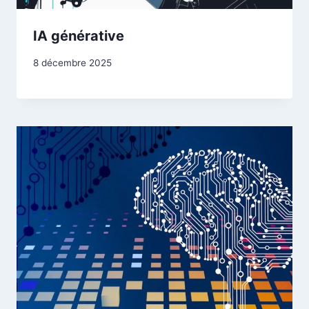
IA générative
8 décembre 2025