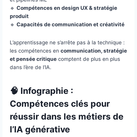
🔹
Compétences en design UX & stratégie
produit
🔹
Capacités de communication et créativité
L’apprentissage ne s’arrête pas à la technique :
les compétences en
communication, stratégie
et pensée critique
comptent de plus en plus
dans l’ère de l’IA.
🧠
Infographie :
Compétences clés pour
réussir dans les métiers de
l’IA générative