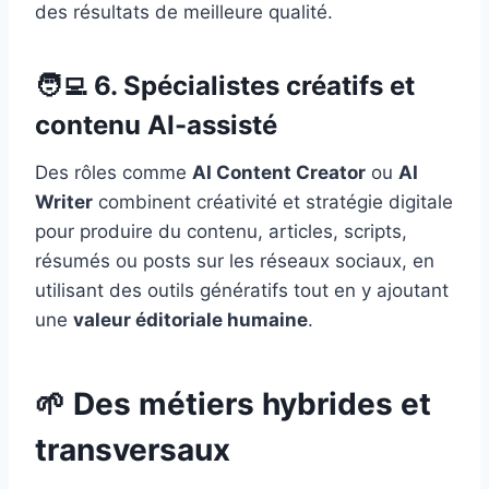
des résultats de meilleure qualité.
🧑‍💻 6. Spécialistes créatifs et
contenu AI-assisté
Des rôles comme
AI Content Creator
ou
AI
Writer
combinent créativité et stratégie digitale
pour produire du contenu, articles, scripts,
résumés ou posts sur les réseaux sociaux, en
utilisant des outils génératifs tout en y ajoutant
une
valeur éditoriale humaine
.
🌱 Des métiers hybrides et
transversaux