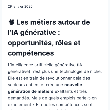
29 janvier 2026
🧠 Les métiers autour de
l’IA générative :
opportunités, rôles et
compétences
L’intelligence artificielle générative (IA
générative) n’est plus une technologie de niche.
Elle est en train de révolutionner déjà des
secteurs entiers et crée une
nouvelle
génération de métiers
exaltants et très
demandés. Mais de quels emplois parle-t-on
exactement ? Et quelles compétences sont