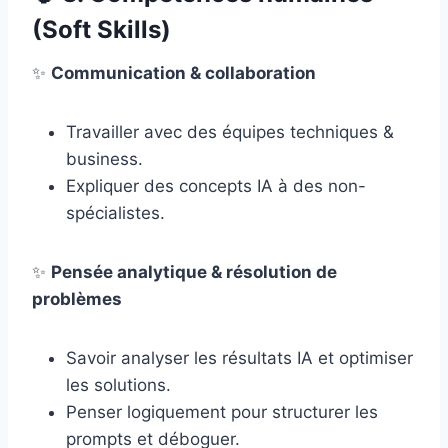
(Soft Skills)
✨
Communication & collaboration
Travailler avec des équipes techniques &
business.
Expliquer des concepts IA à des non-
spécialistes.
✨
Pensée analytique & résolution de
problèmes
Savoir analyser les résultats IA et optimiser
les solutions.
Penser logiquement pour structurer les
prompts et déboguer.