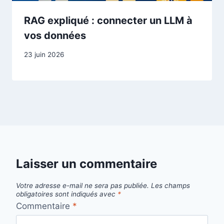
RAG expliqué : connecter un LLM à
vos données
23 juin 2026
Laisser un commentaire
Votre adresse e-mail ne sera pas publiée.
Les champs
obligatoires sont indiqués avec
*
Commentaire
*