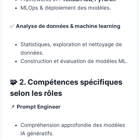
MLOps & déploiement des modèles.
✅
Analyse de données & machine learning
Statistiques, exploration et nettoyage de
données.
Construction et évaluation de modèles ML.
🧩
2. Compétences spécifiques
selon les rôles
📌
Prompt Engineer
Compréhension approfondie des modèles
IA génératifs.