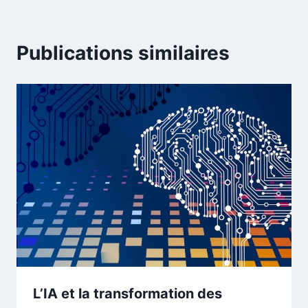
Publications similaires
L’IA et la transformation des