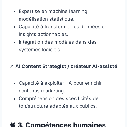
Expertise en machine learning,
modélisation statistique.
Capacité à transformer les données en
insights actionnables.
Integration des modèles dans des
systèmes logiciels.
📌
AI Content Strategist / créateur AI-assisté
Capacité à exploiter l’IA pour enrichir
contenus marketing.
Compréhension des spécificités de
ton/structure adaptés aux publics.
🧠
3. Compétences humaines