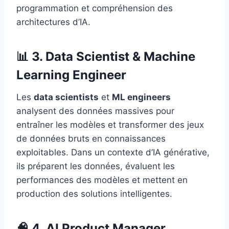
programmation et compréhension des
architectures d’IA.
📊 3. Data Scientist & Machine
Learning Engineer
Les
data scientists
et
ML engineers
analysent des données massives pour
entraîner les modèles et transformer des jeux
de données bruts en connaissances
exploitables. Dans un contexte d’IA générative,
ils préparent les données, évaluent les
performances des modèles et mettent en
production des solutions intelligentes.
🧠 4. AI Product Manager