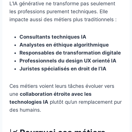
L’IA générative ne transforme pas seulement
les professions purement techniques. Elle
impacte aussi des métiers plus traditionnels :
Consultants techniques IA
Analystes en éthique algorithmique
Responsables de transformation digitale
Professionnels du design UX orienté IA
Juristes spécialisés en droit de l’IA
Ces métiers voient leurs tâches évoluer vers
une
collaboration étroite avec les
technologies IA
plutôt qu’un remplacement pur
des humains.