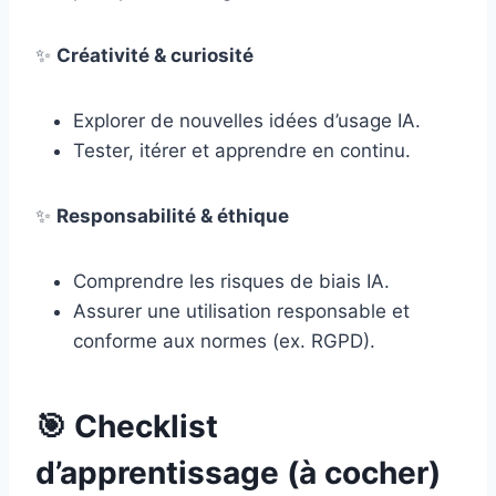
✨
Créativité & curiosité
Explorer de nouvelles idées d’usage IA.
Tester, itérer et apprendre en continu.
✨
Responsabilité & éthique
Comprendre les risques de biais IA.
Assurer une utilisation responsable et
conforme aux normes (ex. RGPD).
🎯
Checklist
d’apprentissage (à cocher)