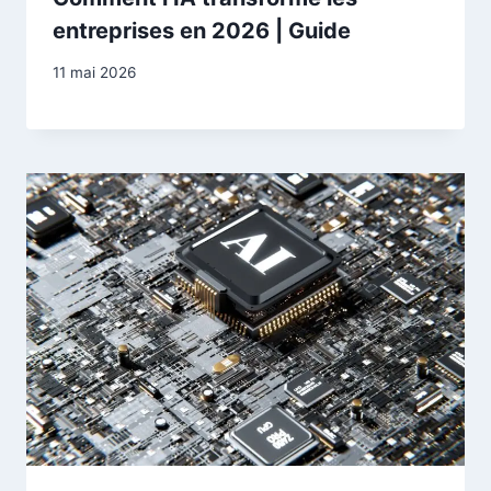
entreprises en 2026 | Guide
11 mai 2026