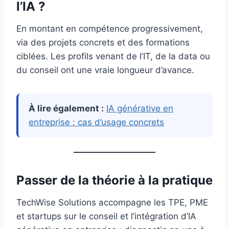
l’IA ?
En montant en compétence progressivement,
via des projets concrets et des formations
ciblées. Les profils venant de l’IT, de la data ou
du conseil ont une vraie longueur d’avance.
À lire également :
IA générative en
entreprise : cas d’usage concrets
Passer de la théorie à la pratique
TechWise Solutions accompagne les TPE, PME
et startups sur le conseil et l’intégration d’IA