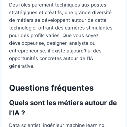
Des rôles purement techniques aux postes
stratégiques et créatifs, une grande diversité
de métiers se développent autour de cette
technologie, offrant des carrières stimulantes
pour des profils variés. Que vous soyez
développeur·se, designer, analyste ou
entrepreneur·se, il existe aujourd’hui des
opportunités concrètes autour de l’IA
générative.
Questions fréquentes
Quels sont les métiers autour de
l’IA ?
Data scientist, ingénieur machine learning,