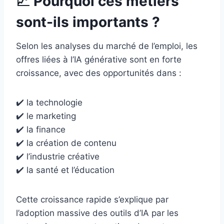
📈 Pourquoi ces métiers
sont-ils importants ?
Selon les analyses du marché de l’emploi, les
offres liées à l’IA générative sont en forte
croissance, avec des opportunités dans :
✔️ la technologie
✔️ le marketing
✔️ la finance
✔️ la création de contenu
✔️ l’industrie créative
✔️ la santé et l’éducation
Cette croissance rapide s’explique par
l’adoption massive des outils d’IA par les