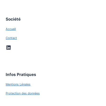
Société
Accueil
Contact
LinkedIn
Infos Pratiques
Mentions Légales
Protection des données