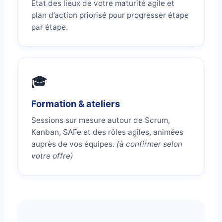
État des lieux de votre maturité agile et
plan d’action priorisé pour progresser étape
par étape.
🎓
Formation & ateliers
Sessions sur mesure autour de Scrum,
Kanban, SAFe et des rôles agiles, animées
auprès de vos équipes.
(à confirmer selon
votre offre)