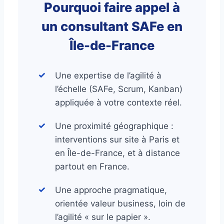
Pourquoi faire appel à
un consultant SAFe en
Île-de-France
Une expertise de l’agilité à
l’échelle (SAFe, Scrum, Kanban)
appliquée à votre contexte réel.
Une proximité géographique :
interventions sur site à Paris et
en Île-de-France, et à distance
partout en France.
Une approche pragmatique,
orientée valeur business, loin de
l’agilité « sur le papier ».