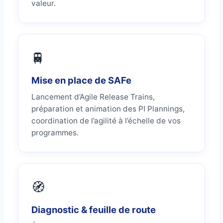
valeur.
🚆
Mise en place de SAFe
Lancement d’Agile Release Trains,
préparation et animation des PI Plannings,
coordination de l’agilité à l’échelle de vos
programmes.
🧭
Diagnostic & feuille de route