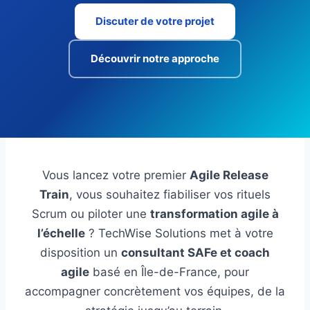
Discuter de votre projet
Découvrir notre approche
Vous lancez votre premier
Agile Release
Train
, vous souhaitez fiabiliser vos rituels
Scrum ou piloter une
transformation agile à
l’échelle
? TechWise Solutions met à votre
disposition un
consultant SAFe et coach
agile
basé en Île-de-France, pour
accompagner concrètement vos équipes, de la