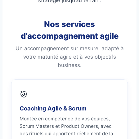
stratégie jusqu’au terrain.
Nos services
d’accompagnement agile
Un accompagnement sur mesure, adapté à
votre maturité agile et à vos objectifs
business.
🎯
Coaching Agile & Scrum
Montée en compétence de vos équipes,
Scrum Masters et Product Owners, avec
des rituels qui apportent réellement de la