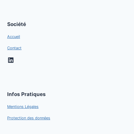
Société
Accueil
Contact
LinkedIn
Infos Pratiques
Mentions Légales
Protection des données