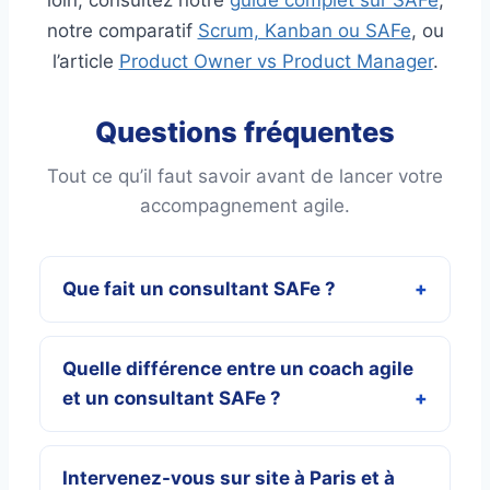
loin, consultez notre
guide complet sur SAFe
,
notre comparatif
Scrum, Kanban ou SAFe
, ou
l’article
Product Owner vs Product Manager
.
Questions fréquentes
Tout ce qu’il faut savoir avant de lancer votre
accompagnement agile.
Que fait un consultant SAFe ?
Quelle différence entre un coach agile
et un consultant SAFe ?
Intervenez-vous sur site à Paris et à