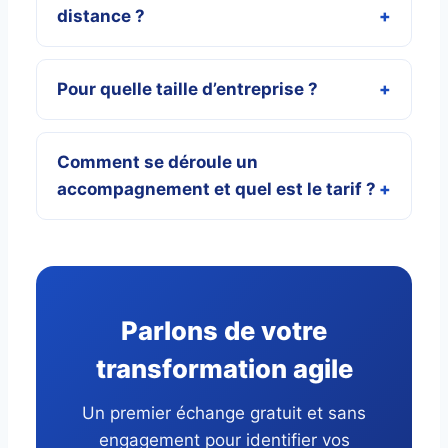
distance ?
Pour quelle taille d’entreprise ?
Comment se déroule un
accompagnement et quel est le tarif ?
Parlons de votre
transformation agile
Un premier échange gratuit et sans
engagement pour identifier vos