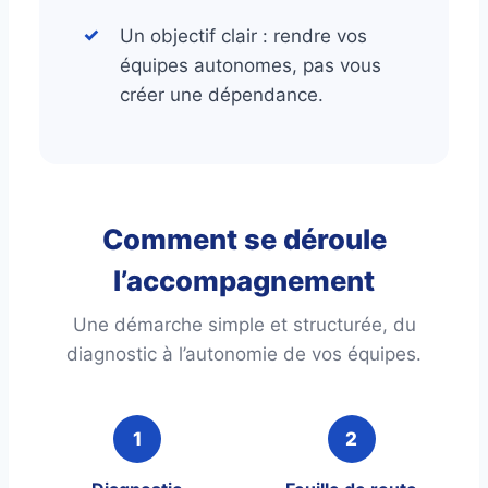
Un objectif clair : rendre vos
équipes autonomes, pas vous
créer une dépendance.
Comment se déroule
l’accompagnement
Une démarche simple et structurée, du
diagnostic à l’autonomie de vos équipes.
1
2