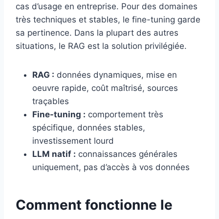
cas d’usage en entreprise. Pour des domaines
très techniques et stables, le fine-tuning garde
sa pertinence. Dans la plupart des autres
situations, le RAG est la solution privilégiée.
RAG :
données dynamiques, mise en
oeuvre rapide, coût maîtrisé, sources
traçables
Fine-tuning :
comportement très
spécifique, données stables,
investissement lourd
LLM natif :
connaissances générales
uniquement, pas d’accès à vos données
Comment fonctionne le