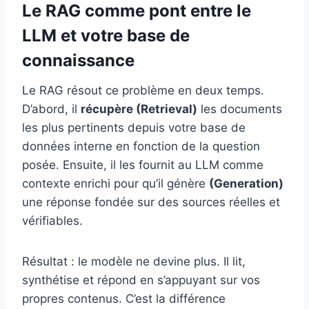
Le RAG comme pont entre le
LLM et votre base de
connaissance
Le RAG résout ce problème en deux temps.
D’abord, il
récupère (Retrieval)
les documents
les plus pertinents depuis votre base de
données interne en fonction de la question
posée. Ensuite, il les fournit au LLM comme
contexte enrichi pour qu’il génère
(Generation)
une réponse fondée sur des sources réelles et
vérifiables.
Résultat : le modèle ne devine plus. Il lit,
synthétise et répond en s’appuyant sur vos
propres contenus. C’est la différence