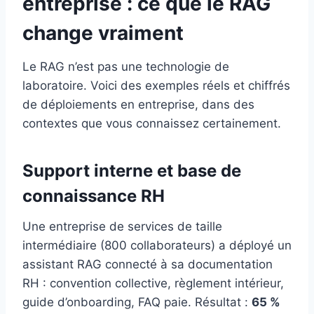
entreprise : ce que le RAG
change vraiment
Le RAG n’est pas une technologie de
laboratoire. Voici des exemples réels et chiffrés
de déploiements en entreprise, dans des
contextes que vous connaissez certainement.
Support interne et base de
connaissance RH
Une entreprise de services de taille
intermédiaire (800 collaborateurs) a déployé un
assistant RAG connecté à sa documentation
RH : convention collective, règlement intérieur,
guide d’onboarding, FAQ paie. Résultat :
65 %