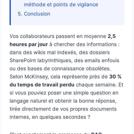
méthode et points de vigilance
Conclusion
Vos collaborateurs passent en moyenne
2,5
heures par jour
à chercher des informations :
dans des wikis mal indexés, des dossiers
SharePoint labyrinthiques, des emails enfouis
ou des bases de connaissance obsolètes.
Selon McKinsey, cela représente près de
30 %
du temps de travail perdu
chaque semaine. Et
si vous pouviez poser une simple question en
langage naturel et obtenir la bonne réponse,
tirée directement de vos propres documents
internes, en quelques secondes ?