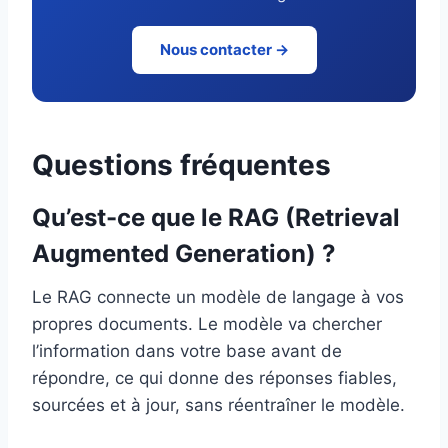
Nous contacter →
Questions fréquentes
Qu’est-ce que le RAG (Retrieval
Augmented Generation) ?
Le RAG connecte un modèle de langage à vos
propres documents. Le modèle va chercher
l’information dans votre base avant de
répondre, ce qui donne des réponses fiables,
sourcées et à jour, sans réentraîner le modèle.