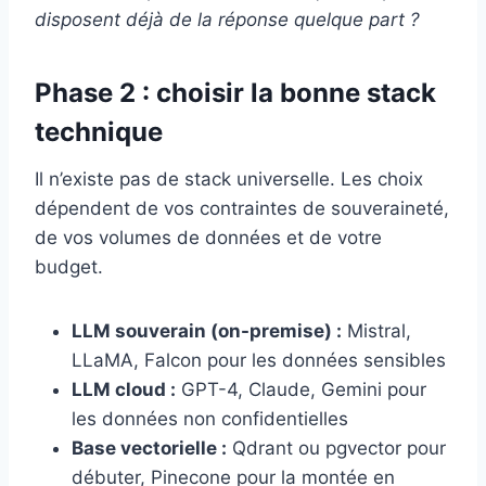
disposent déjà de la réponse quelque part ?
Phase 2 : choisir la bonne stack
technique
Il n’existe pas de stack universelle. Les choix
dépendent de vos contraintes de souveraineté,
de vos volumes de données et de votre
budget.
LLM souverain (on-premise) :
Mistral,
LLaMA, Falcon pour les données sensibles
LLM cloud :
GPT-4, Claude, Gemini pour
les données non confidentielles
Base vectorielle :
Qdrant ou pgvector pour
débuter, Pinecone pour la montée en