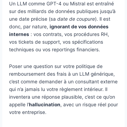
Un LLM comme GPT-4 ou Mistral est entraîné
sur des milliards de données publiques jusqu’à
une date précise (sa
date de coupure
). Il est
donc, par nature,
ignorant de vos données
internes
: vos contrats, vos procédures RH,
vos tickets de support, vos spécifications
techniques ou vos reportings financiers.
Poser une question sur votre politique de
remboursement des frais à un LLM générique,
c’est comme demander à un consultant externe
qui n’a jamais lu votre règlement intérieur. Il
inventera une réponse plausible, c’est ce qu’on
appelle l’
hallucination
, avec un risque réel pour
votre entreprise.