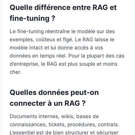
Quelle différence entre RAG et
fine-tuning ?
Le fine-tuning réentraîne le modèle sur des
exemples, coûteux et figé. Le RAG laisse le
modèle intact et lui donne accès à vos
données en temps réel. Pour la plupart des cas
d’entreprise, le RAG est plus souple et moins
cher.
Quelles données peut-on
connecter à un RAG ?
Documents internes, wikis, bases de
connaissances, tickets, procédures, contrats.
L’essentiel est de bien structurer et sécuriser