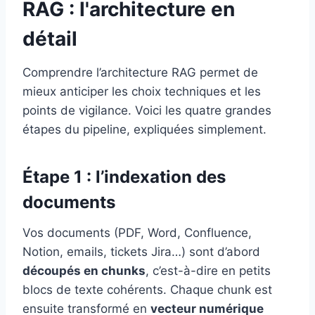
RAG : l'architecture en
détail
Comprendre l’architecture RAG permet de
mieux anticiper les choix techniques et les
points de vigilance. Voici les quatre grandes
étapes du pipeline, expliquées simplement.
Étape 1 : l’indexation des
documents
Vos documents (PDF, Word, Confluence,
Notion, emails, tickets Jira…) sont d’abord
découpés en chunks
, c’est-à-dire en petits
blocs de texte cohérents. Chaque chunk est
ensuite transformé en
vecteur numérique