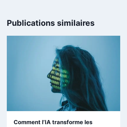
Publications similaires
Comment l’IA transforme les