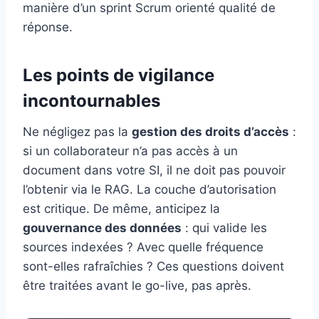
manière d’un sprint Scrum orienté qualité de
réponse.
Les points de vigilance
incontournables
Ne négligez pas la
gestion des droits d’accès
:
si un collaborateur n’a pas accès à un
document dans votre SI, il ne doit pas pouvoir
l’obtenir via le RAG. La couche d’autorisation
est critique. De même, anticipez la
gouvernance des données
: qui valide les
sources indexées ? Avec quelle fréquence
sont-elles rafraîchies ? Ces questions doivent
être traitées avant le go-live, pas après.