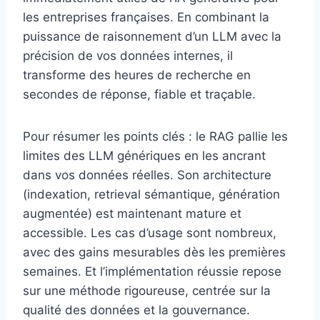
les entreprises françaises. En combinant la
puissance de raisonnement d’un LLM avec la
précision de vos données internes, il
transforme des heures de recherche en
secondes de réponse, fiable et traçable.
Pour résumer les points clés : le RAG pallie les
limites des LLM génériques en les ancrant
dans vos données réelles. Son architecture
(indexation, retrieval sémantique, génération
augmentée) est maintenant mature et
accessible. Les cas d’usage sont nombreux,
avec des gains mesurables dès les premières
semaines. Et l’implémentation réussie repose
sur une méthode rigoureuse, centrée sur la
qualité des données et la gouvernance.