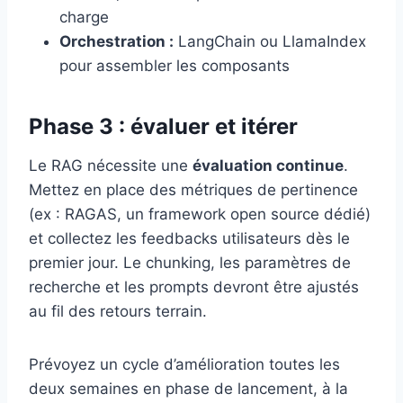
charge
Orchestration :
LangChain ou LlamaIndex
pour assembler les composants
Phase 3 : évaluer et itérer
Le RAG nécessite une
évaluation continue
.
Mettez en place des métriques de pertinence
(ex : RAGAS, un framework open source dédié)
et collectez les feedbacks utilisateurs dès le
premier jour. Le chunking, les paramètres de
recherche et les prompts devront être ajustés
au fil des retours terrain.
Prévoyez un cycle d’amélioration toutes les
deux semaines en phase de lancement, à la