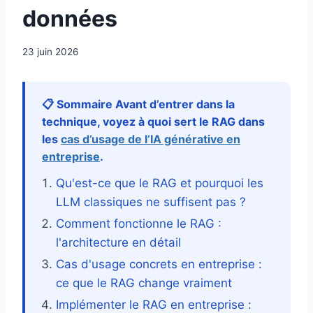
données
23 juin 2026
📋 Sommaire Avant d’entrer dans la
technique, voyez à quoi sert le RAG dans
les
cas d’usage de l’IA générative en
entreprise
.
Qu'est-ce que le RAG et pourquoi les
LLM classiques ne suffisent pas ?
Comment fonctionne le RAG :
l'architecture en détail
Cas d'usage concrets en entreprise :
ce que le RAG change vraiment
Implémenter le RAG en entreprise :