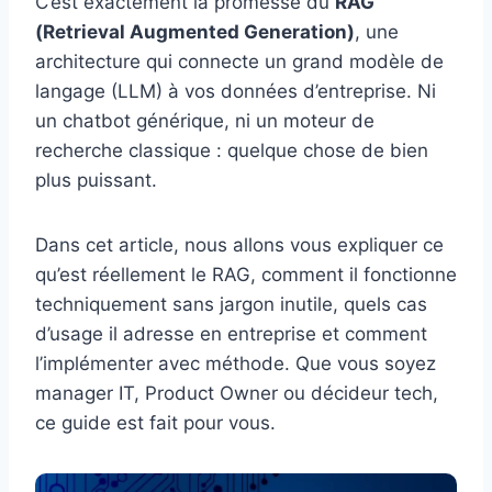
C’est exactement la promesse du
RAG
(Retrieval Augmented Generation)
, une
architecture qui connecte un grand modèle de
langage (LLM) à vos données d’entreprise. Ni
un chatbot générique, ni un moteur de
recherche classique : quelque chose de bien
plus puissant.
Dans cet article, nous allons vous expliquer ce
qu’est réellement le RAG, comment il fonctionne
techniquement sans jargon inutile, quels cas
d’usage il adresse en entreprise et comment
l’implémenter avec méthode. Que vous soyez
manager IT, Product Owner ou décideur tech,
ce guide est fait pour vous.