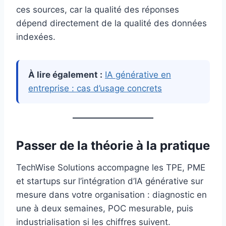
ces sources, car la qualité des réponses
dépend directement de la qualité des données
indexées.
À lire également :
IA générative en
entreprise : cas d’usage concrets
Passer de la théorie à la pratique
TechWise Solutions accompagne les TPE, PME
et startups sur l’intégration d’IA générative sur
mesure dans votre organisation : diagnostic en
une à deux semaines, POC mesurable, puis
industrialisation si les chiffres suivent.