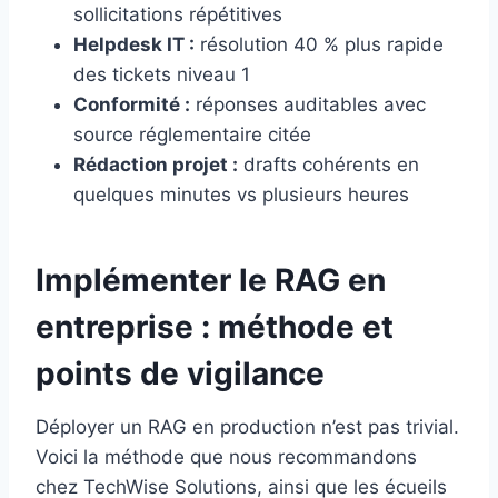
sollicitations répétitives
Helpdesk IT :
résolution 40 % plus rapide
des tickets niveau 1
Conformité :
réponses auditables avec
source réglementaire citée
Rédaction projet :
drafts cohérents en
quelques minutes vs plusieurs heures
Implémenter le RAG en
entreprise : méthode et
points de vigilance
Déployer un RAG en production n’est pas trivial.
Voici la méthode que nous recommandons
chez TechWise Solutions, ainsi que les écueils