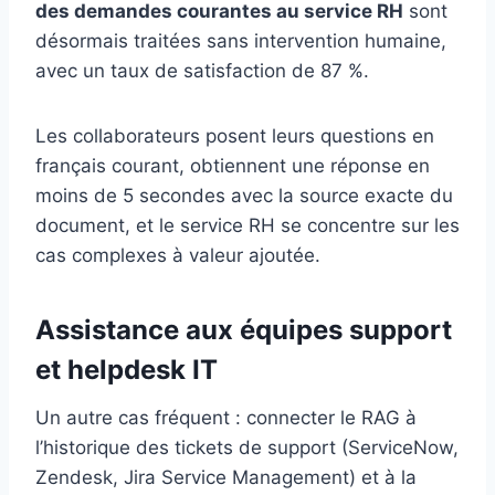
des demandes courantes au service RH
sont
désormais traitées sans intervention humaine,
avec un taux de satisfaction de 87 %.
Les collaborateurs posent leurs questions en
français courant, obtiennent une réponse en
moins de 5 secondes avec la source exacte du
document, et le service RH se concentre sur les
cas complexes à valeur ajoutée.
Assistance aux équipes support
et helpdesk IT
Un autre cas fréquent : connecter le RAG à
l’historique des tickets de support (ServiceNow,
Zendesk, Jira Service Management) et à la