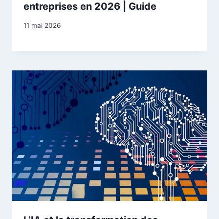
entreprises en 2026 | Guide
11 mai 2026