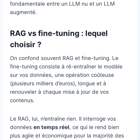
fondamentale entre un LLM nu et un LLM
augmenté.
RAG vs fine-tuning : lequel
choisir ?
On confond souvent RAG et fine-tuning. Le
fine-tuning consiste à ré-entraîner le modèle
sur vos données, une opération coûteuse
(plusieurs milliers d’euros), longue et à
renouveler à chaque mise à jour de vos
contenus.
Le RAG, lui, n’entraîne rien. Il interroge vos
données
en temps réel
, ce qui le rend bien
plus agile et économique pour la majorité des