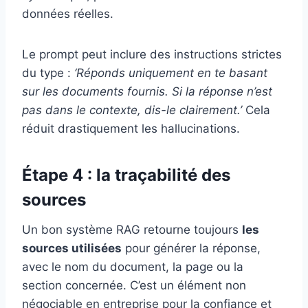
données réelles.
Le prompt peut inclure des instructions strictes
du type :
‘Réponds uniquement en te basant
sur les documents fournis. Si la réponse n’est
pas dans le contexte, dis-le clairement.’
Cela
réduit drastiquement les hallucinations.
Étape 4 : la traçabilité des
sources
Un bon système RAG retourne toujours
les
sources utilisées
pour générer la réponse,
avec le nom du document, la page ou la
section concernée. C’est un élément non
négociable en entreprise pour la confiance et