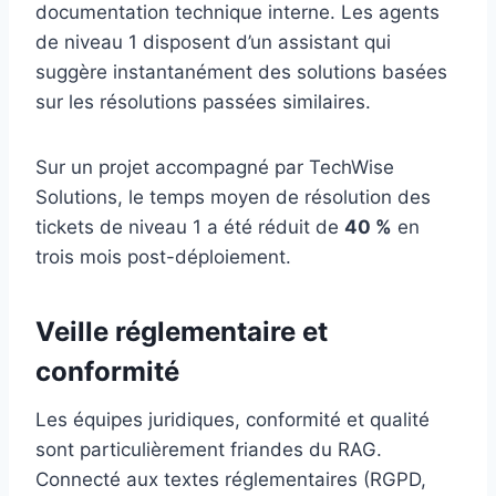
documentation technique interne. Les agents
de niveau 1 disposent d’un assistant qui
suggère instantanément des solutions basées
sur les résolutions passées similaires.
Sur un projet accompagné par TechWise
Solutions, le temps moyen de résolution des
tickets de niveau 1 a été réduit de
40 %
en
trois mois post-déploiement.
Veille réglementaire et
conformité
Les équipes juridiques, conformité et qualité
sont particulièrement friandes du RAG.
Connecté aux textes réglementaires (RGPD,