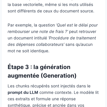
la base vectorielle, même si les mots utilisés
sont différents de ceux du document source.
Par exemple, la question
‘Quel est le délai pour
rembourser une note de frais ?’
peut retrouver
un document intitulé
‘Procédure de traitement
des dépenses collaborateurs’
sans qu’aucun
mot ne soit identique.
Étape 3 : la génération
augmentée (Generation)
Les chunks récupérés sont injectés dans le
prompt du LLM
comme contexte. Le modèle lit
ces extraits et formule une réponse
synthétique, précise et ancrée dans vos