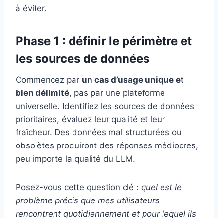
à éviter.
Phase 1 : définir le périmètre et
les sources de données
Commencez par
un cas d’usage unique et
bien délimité
, pas par une plateforme
universelle. Identifiez les sources de données
prioritaires, évaluez leur qualité et leur
fraîcheur. Des données mal structurées ou
obsolètes produiront des réponses médiocres,
peu importe la qualité du LLM.
Posez-vous cette question clé :
quel est le
problème précis que mes utilisateurs
rencontrent quotidiennement et pour lequel ils