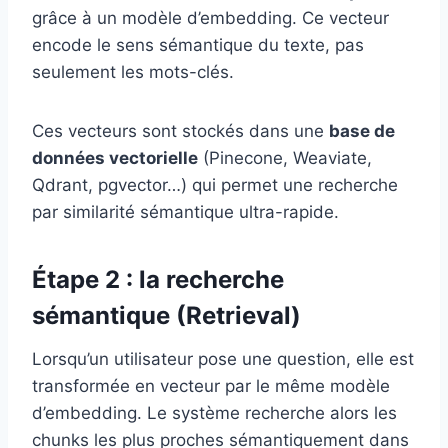
grâce à un modèle d’embedding. Ce vecteur
encode le sens sémantique du texte, pas
seulement les mots-clés.
Ces vecteurs sont stockés dans une
base de
données vectorielle
(Pinecone, Weaviate,
Qdrant, pgvector…) qui permet une recherche
par similarité sémantique ultra-rapide.
Étape 2 : la recherche
sémantique (Retrieval)
Lorsqu’un utilisateur pose une question, elle est
transformée en vecteur par le même modèle
d’embedding. Le système recherche alors les
chunks les plus proches sémantiquement dans