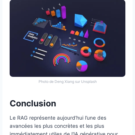
Photo de Deng Xiang sur Unsplash
Conclusion
Le RAG représente aujourd’hui l’une des
avancées les plus concrètes et les plus
immédiatement utiles de l’IA générative pour