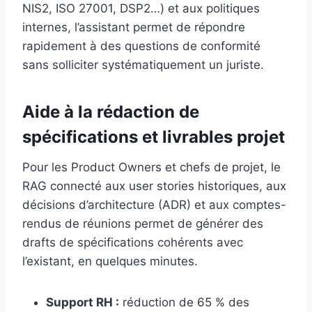
NIS2, ISO 27001, DSP2…) et aux politiques
internes, l’assistant permet de répondre
rapidement à des questions de conformité
sans solliciter systématiquement un juriste.
Aide à la rédaction de
spécifications et livrables projet
Pour les Product Owners et chefs de projet, le
RAG connecté aux user stories historiques, aux
décisions d’architecture (ADR) et aux comptes-
rendus de réunions permet de générer des
drafts de spécifications cohérents avec
l’existant, en quelques minutes.
Support RH :
réduction de 65 % des