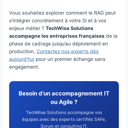
Vous souhaitez explorer comment le RAG peut
s’intégrer concrètement à votre SI et à vos
enjeux métier ?
TechWise Solutions
accompagne les entreprises françaises
de la
phase de cadrage jusqu’au déploiement en
production.
Contactez nos experts dès
aujourd’hui
pour un premier échange sans
engagement.
Besoin d’un accompagnement IT
ou Agile ?
TechWise Solutions accompagne vos
équipes avec des experts certifiés SAFe,
Scrum et consulting IT.