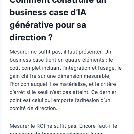
business case d’IA
générative pour sa
direction ?
Mesurer ne suffit pas, il faut présenter. Un
business case tient en quatre éléments : le
coût complet incluant l’intégration et l’usage, le
gain chiffré sur une dimension mesurable,
l’horizon auquel il se matérialise, et le critère
d’arrêt si le seuil n’est pas atteint. Ce dernier
point est celui qui emporte l’adhésion d’un
comité de direction.
Mesurer le ROI ne suffit pas. Encore faut-il le