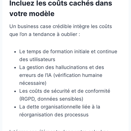
Incluez les coûts cachés dans
votre modèle
Un business case crédible intègre les coûts
que l’on a tendance à oublier :
Le temps de formation initiale et continue
des utilisateurs
La gestion des hallucinations et des
erreurs de l’IA (vérification humaine
nécessaire)
Les coûts de sécurité et de conformité
(RGPD, données sensibles)
La dette organisationnelle liée à la
réorganisation des processus