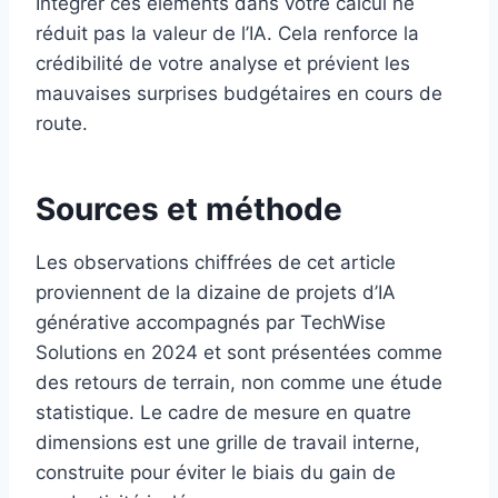
Intégrer ces éléments dans votre calcul ne
réduit pas la valeur de l’IA. Cela renforce la
crédibilité de votre analyse et prévient les
mauvaises surprises budgétaires en cours de
route.
Sources et méthode
Les observations chiffrées de cet article
proviennent de la dizaine de projets d’IA
générative accompagnés par TechWise
Solutions en 2024 et sont présentées comme
des retours de terrain, non comme une étude
statistique. Le cadre de mesure en quatre
dimensions est une grille de travail interne,
construite pour éviter le biais du gain de