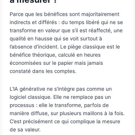
Parce que les bénéfices sont majoritairement
indirects et différés : du temps libéré qui ne se
transforme en valeur que s’il est réaffecté, une
qualité en hausse qui se voit surtout à
l’absence d’incident. Le piège classique est le
bénéfice théorique, calculé en heures
économisées sur le papier mais jamais
constaté dans les comptes.
L’IA générative ne s’intègre pas comme un
logiciel classique. Elle ne remplace pas un
processus : elle le transforme, parfois de
manière diffuse, sur plusieurs maillons à la fois.
C’est précisément ce qui complique la mesure
de sa valeur.