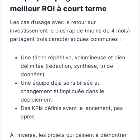
meilleur ROI à court terme
Les cas d’usage avec le retour sur
investissement le plus rapide (moins de 4 mois)
partagent trois caractéristiques communes :
Une tâche répétitive, volumineuse et bien
délimitée (rédaction, synthèse, tri de
données)
Une équipe déjà sensibilisée au
changement et impliquée dans le
déploiement
Des KPIs définis avant le lancement, pas
après
À l’inverse, les projets qui peinent à démontrer