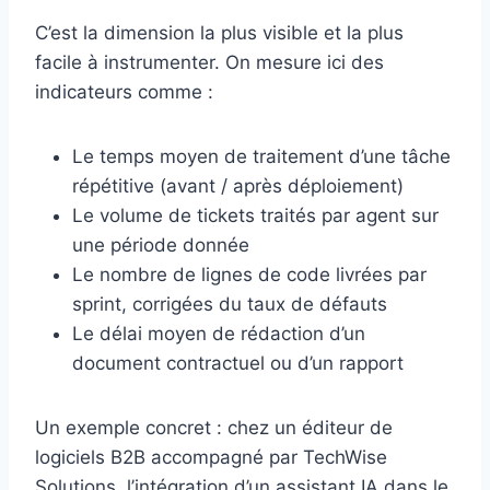
C’est la dimension la plus visible et la plus
facile à instrumenter. On mesure ici des
indicateurs comme :
Le temps moyen de traitement d’une tâche
répétitive (avant / après déploiement)
Le volume de tickets traités par agent sur
une période donnée
Le nombre de lignes de code livrées par
sprint, corrigées du taux de défauts
Le délai moyen de rédaction d’un
document contractuel ou d’un rapport
Un exemple concret : chez un éditeur de
logiciels B2B accompagné par TechWise
Solutions, l’intégration d’un assistant IA dans le