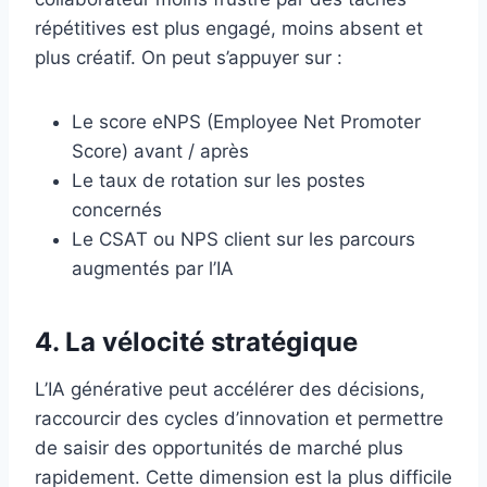
répétitives est plus engagé, moins absent et
plus créatif. On peut s’appuyer sur :
Le score eNPS (Employee Net Promoter
Score) avant / après
Le taux de rotation sur les postes
concernés
Le CSAT ou NPS client sur les parcours
augmentés par l’IA
4. La vélocité stratégique
L’IA générative peut accélérer des décisions,
raccourcir des cycles d’innovation et permettre
de saisir des opportunités de marché plus
rapidement. Cette dimension est la plus difficile