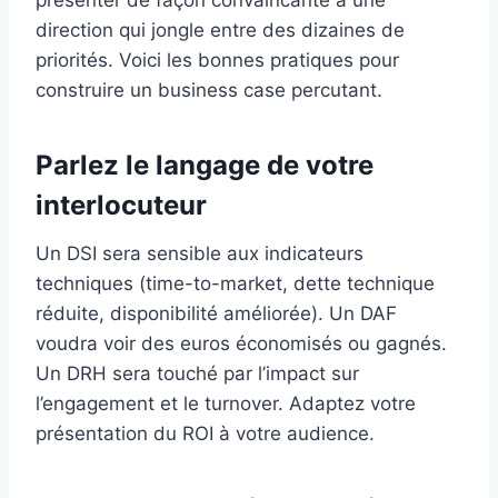
présenter de façon convaincante à une
direction qui jongle entre des dizaines de
priorités. Voici les bonnes pratiques pour
construire un business case percutant.
Parlez le langage de votre
interlocuteur
Un DSI sera sensible aux indicateurs
techniques (time-to-market, dette technique
réduite, disponibilité améliorée). Un DAF
voudra voir des euros économisés ou gagnés.
Un DRH sera touché par l’impact sur
l’engagement et le turnover. Adaptez votre
présentation du ROI à votre audience.