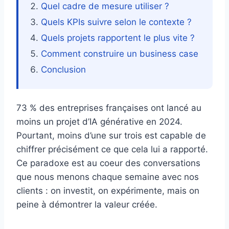
Quel cadre de mesure utiliser ?
Quels KPIs suivre selon le contexte ?
Quels projets rapportent le plus vite ?
Comment construire un business case
Conclusion
73 % des entreprises françaises ont lancé au
moins un projet d’IA générative en 2024.
Pourtant, moins d’une sur trois est capable de
chiffrer précisément ce que cela lui a rapporté.
Ce paradoxe est au coeur des conversations
que nous menons chaque semaine avec nos
clients : on investit, on expérimente, mais on
peine à démontrer la valeur créée.