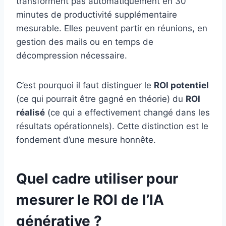
transforment pas automatiquement en 30
minutes de productivité supplémentaire
mesurable. Elles peuvent partir en réunions, en
gestion des mails ou en temps de
décompression nécessaire.
C’est pourquoi il faut distinguer le
ROI potentiel
(ce qui pourrait être gagné en théorie) du
ROI
réalisé
(ce qui a effectivement changé dans les
résultats opérationnels). Cette distinction est le
fondement d’une mesure honnête.
Quel cadre utiliser pour
mesurer le ROI de l’IA
générative ?