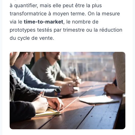
à quantifier, mais elle peut être la plus
transformatrice à moyen terme. On la mesure
via le
time-to-market
, le nombre de
prototypes testés par trimestre ou la réduction
du cycle de vente.