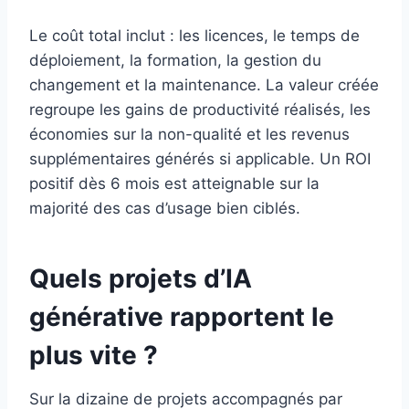
Le coût total inclut : les licences, le temps de
déploiement, la formation, la gestion du
changement et la maintenance. La valeur créée
regroupe les gains de productivité réalisés, les
économies sur la non-qualité et les revenus
supplémentaires générés si applicable. Un ROI
positif dès 6 mois est atteignable sur la
majorité des cas d’usage bien ciblés.
Quels projets d’IA
générative rapportent le
plus vite ?
Sur la dizaine de projets accompagnés par