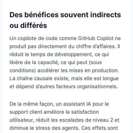
Des bénéfices souvent indirects
ou différés
Un copilote de code comme GitHub Copilot ne
produit pas directement du chiffre d’affaires. Il
réduit le temps de développement, ce qui
libère de la capacité, ce qui peut (sous
conditions) accélérer les mises en production.
La chaîne causale existe, mais elle est longue
et dépend d’autres facteurs organisationnels.
De la même façon, un assistant IA pour le
support client améliore la satisfaction
utilisateur, réduit les escalades de niveau 2 et
diminue le stress des agents. Ces effets sont