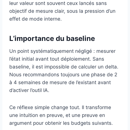
leur valeur sont souvent ceux lancés sans
objectif de mesure clair, sous la pression d’un
effet de mode interne.
L’importance du baseline
Un point systématiquement négligé : mesurer
l’état initial avant tout déploiement. Sans
baseline, il est impossible de calculer un delta.
Nous recommandons toujours une phase de 2
à 4 semaines de mesure de l’existant avant
d’activer l’outil IA.
Ce réflexe simple change tout. Il transforme
une intuition en preuve, et une preuve en
argument pour obtenir les budgets suivants.