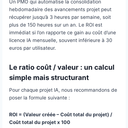
Un PMO qui automatise la consolidation
hebdomadaire des avancements projet peut
récupérer jusqu’à 3 heures par semaine, soit
plus de 150 heures sur un an. Le ROI est
immédiat si l’on rapporte ce gain au coût d’une
licence IA mensuelle, souvent inférieure à 30
euros par utilisateur.
Le ratio coût / valeur : un calcul
simple mais structurant
Pour chaque projet IA, nous recommandons de
poser la formule suivante :
ROI = (Valeur créée – Coût total du projet) /
Coût total du projet x 100