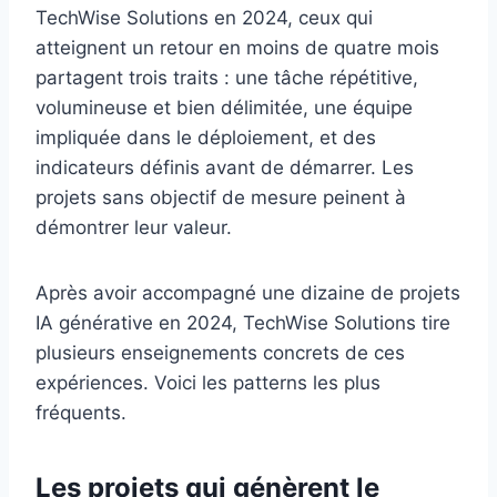
TechWise Solutions en 2024, ceux qui
atteignent un retour en moins de quatre mois
partagent trois traits : une tâche répétitive,
volumineuse et bien délimitée, une équipe
impliquée dans le déploiement, et des
indicateurs définis avant de démarrer. Les
projets sans objectif de mesure peinent à
démontrer leur valeur.
Après avoir accompagné une dizaine de projets
IA générative en 2024, TechWise Solutions tire
plusieurs enseignements concrets de ces
expériences. Voici les patterns les plus
fréquents.
Les projets qui génèrent le