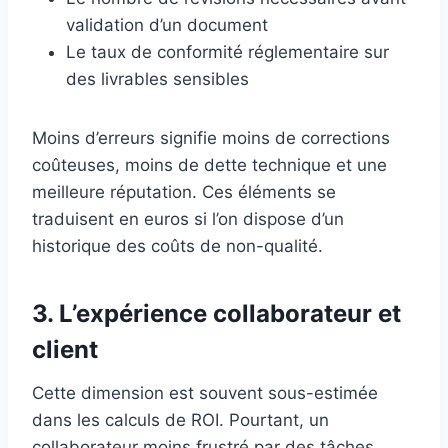
validation d’un document
Le taux de conformité réglementaire sur
des livrables sensibles
Moins d’erreurs signifie moins de corrections
coûteuses, moins de dette technique et une
meilleure réputation. Ces éléments se
traduisent en euros si l’on dispose d’un
historique des coûts de non-qualité.
3. L’expérience collaborateur et
client
Cette dimension est souvent sous-estimée
dans les calculs de ROI. Pourtant, un
collaborateur moins frustré par des tâches