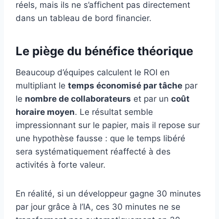
réels, mais ils ne s’affichent pas directement
dans un tableau de bord financier.
Le piège du bénéfice théorique
Beaucoup d’équipes calculent le ROI en
multipliant le
temps économisé par tâche
par
le
nombre de collaborateurs
et par un
coût
horaire moyen
. Le résultat semble
impressionnant sur le papier, mais il repose sur
une hypothèse fausse : que le temps libéré
sera systématiquement réaffecté à des
activités à forte valeur.
En réalité, si un développeur gagne 30 minutes
par jour grâce à l’IA, ces 30 minutes ne se