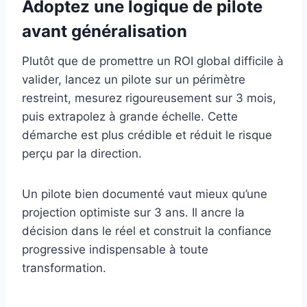
Adoptez une logique de pilote
avant généralisation
Plutôt que de promettre un ROI global difficile à
valider, lancez un pilote sur un périmètre
restreint, mesurez rigoureusement sur 3 mois,
puis extrapolez à grande échelle. Cette
démarche est plus crédible et réduit le risque
perçu par la direction.
Un pilote bien documenté vaut mieux qu’une
projection optimiste sur 3 ans. Il ancre la
décision dans le réel et construit la confiance
progressive indispensable à toute
transformation.