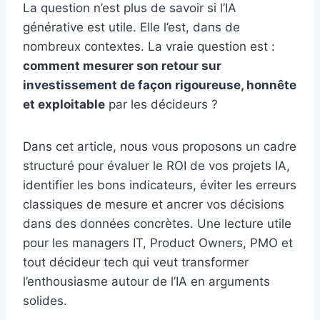
La question n’est plus de savoir si l’IA
générative est utile. Elle l’est, dans de
nombreux contextes. La vraie question est :
comment mesurer son retour sur
investissement de façon rigoureuse, honnête
et exploitable
par les décideurs ?
Dans cet article, nous vous proposons un cadre
structuré pour évaluer le ROI de vos projets IA,
identifier les bons indicateurs, éviter les erreurs
classiques de mesure et ancrer vos décisions
dans des données concrètes. Une lecture utile
pour les managers IT, Product Owners, PMO et
tout décideur tech qui veut transformer
l’enthousiasme autour de l’IA en arguments
solides.