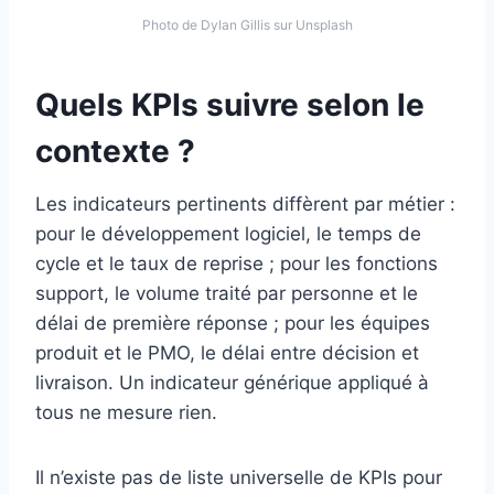
Photo de Dylan Gillis sur Unsplash
Quels KPIs suivre selon le
contexte ?
Les indicateurs pertinents diffèrent par métier :
pour le développement logiciel, le temps de
cycle et le taux de reprise ; pour les fonctions
support, le volume traité par personne et le
délai de première réponse ; pour les équipes
produit et le PMO, le délai entre décision et
livraison. Un indicateur générique appliqué à
tous ne mesure rien.
Il n’existe pas de liste universelle de KPIs pour