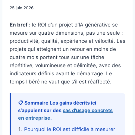
25 juin 2026
En bref :
le ROI d’un projet d’IA générative se
mesure sur quatre dimensions, pas une seule :
productivité, qualité, expérience et vélocité. Les
projets qui atteignent un retour en moins de
quatre mois portent tous sur une tâche
répétitive, volumineuse et délimitée, avec des
indicateurs définis avant le démarrage. Le
temps libéré ne vaut que s’il est réaffecté.
📋 Sommaire Les gains décrits ici
s’appuient sur des
cas d’usage concrets
en entreprise
.
Pourquoi le ROI est difficile à mesurer