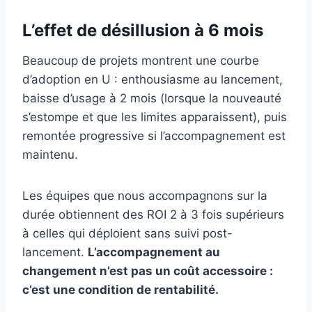
L’effet de désillusion à 6 mois
Beaucoup de projets montrent une courbe
d’adoption en U : enthousiasme au lancement,
baisse d’usage à 2 mois (lorsque la nouveauté
s’estompe et que les limites apparaissent), puis
remontée progressive si l’accompagnement est
maintenu.
Les équipes que nous accompagnons sur la
durée obtiennent des ROI 2 à 3 fois supérieurs
à celles qui déploient sans suivi post-
lancement.
L’accompagnement au
changement n’est pas un coût accessoire :
c’est une condition de rentabilité.