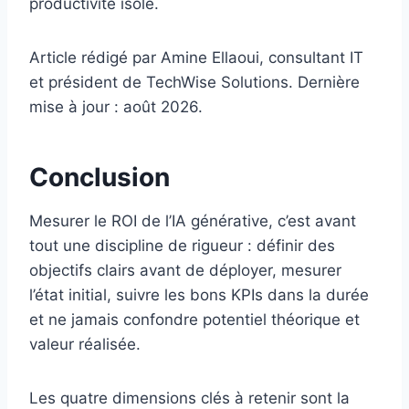
productivité isolé.
Article rédigé par Amine Ellaoui, consultant IT
et président de TechWise Solutions. Dernière
mise à jour : août 2026.
Conclusion
Mesurer le ROI de l’IA générative, c’est avant
tout une discipline de rigueur : définir des
objectifs clairs avant de déployer, mesurer
l’état initial, suivre les bons KPIs dans la durée
et ne jamais confondre potentiel théorique et
valeur réalisée.
Les quatre dimensions clés à retenir sont la