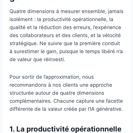
Quatre dimensions à mesurer ensemble, jamais
isolément : la productivité opérationnelle, la
qualité et la réduction des erreurs, l’expérience
des collaborateurs et des clients, et la vélocité
stratégique. Ne suivre que la première conduit
à surestimer le gain, puisque le temps libéré n’a
de valeur que réinvesti.
Pour sortir de l’approximation, nous
recommandons à nos clients une approche
structurée autour de quatre dimensions
complémentaires. Chacune capture une facette
différente de la valeur créée par l’IA générative.
1. La productivité opérationnelle