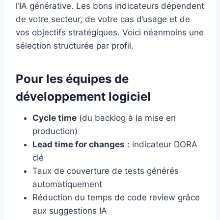
l’IA générative. Les bons indicateurs dépendent
de votre secteur, de votre cas d’usage et de
vos objectifs stratégiques. Voici néanmoins une
sélection structurée par profil.
Pour les équipes de
développement logiciel
Cycle time
(du backlog à la mise en
production)
Lead time for changes
: indicateur DORA
clé
Taux de couverture de tests générés
automatiquement
Réduction du temps de code review grâce
aux suggestions IA