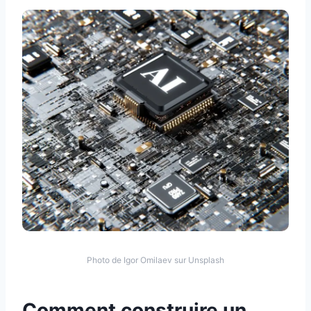
Photo de Igor Omilaev sur Unsplash
Comment construire un