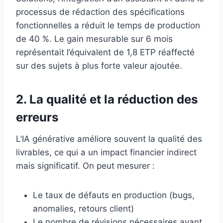
processus de rédaction des spécifications
fonctionnelles a réduit le temps de production
de 40 %. Le gain mesurable sur 6 mois
représentait l’équivalent de 1,8 ETP réaffecté
sur des sujets à plus forte valeur ajoutée.
2. La qualité et la réduction des
erreurs
L’IA générative améliore souvent la qualité des
livrables, ce qui a un impact financier indirect
mais significatif. On peut mesurer :
Le taux de défauts en production (bugs,
anomalies, retours client)
Le nombre de révisions nécessaires avant