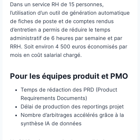
Dans un service RH de 15 personnes,
l’utilisation d’un outil de génération automatique
de fiches de poste et de comptes rendus
d’entretien a permis de réduire le temps
administratif de 6 heures par semaine et par
RRH. Soit environ 4 500 euros économisés par
mois en coût salarial chargé.
Pour les équipes produit et PMO
Temps de rédaction des PRD (Product
Requirements Documents)
Délai de production des reportings projet
Nombre d’arbitrages accélérés grâce à la
synthèse IA de données