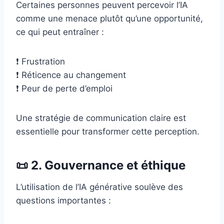
Certaines personnes peuvent percevoir l’IA
comme une menace plutôt qu’une opportunité,
ce qui peut entraîner :
❗ Frustration
❗ Réticence au changement
❗ Peur de perte d’emploi
Une stratégie de communication claire est
essentielle pour transformer cette perception.
📜 2. Gouvernance et éthique
L’utilisation de l’IA générative soulève des
questions importantes :