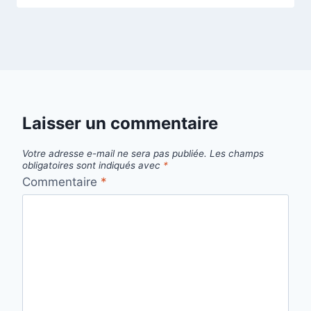
Laisser un commentaire
Votre adresse e-mail ne sera pas publiée.
Les champs
obligatoires sont indiqués avec
*
Commentaire
*