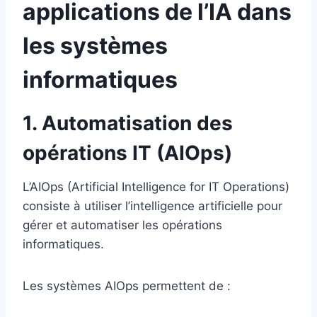
applications de l’IA dans
les systèmes
informatiques
1. Automatisation des
opérations IT (AIOps)
L’AIOps (Artificial Intelligence for IT Operations)
consiste à utiliser l’intelligence artificielle pour
gérer et automatiser les opérations
informatiques.
Les systèmes AIOps permettent de :