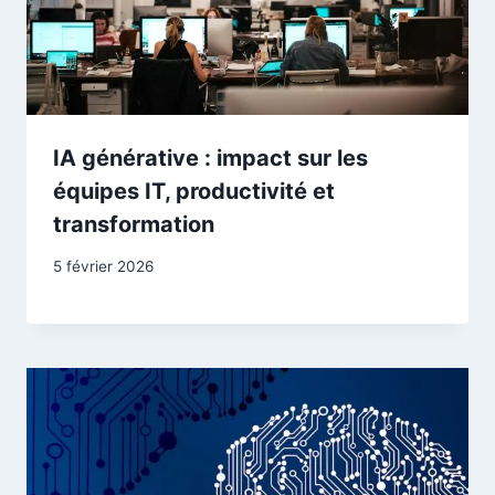
IA générative : impact sur les
équipes IT, productivité et
transformation
5 février 2026