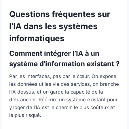
Questions fréquentes sur
l’IA dans les systèmes
informatiques
Comment intégrer l’IA à un
système d’information existant ?
Par les interfaces, pas par le cœur. On expose
les données utiles via des services, on branche
l’IA dessus, et on garde la capacité de la
débrancher. Réécrire un système existant pour
y loger de l’IA est le chemin le plus coûteux et
le plus risqué.