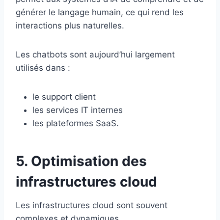
générer le langage humain, ce qui rend les
interactions plus naturelles.
Les chatbots sont aujourd’hui largement
utilisés dans :
le support client
les services IT internes
les plateformes SaaS.
5. Optimisation des
infrastructures cloud
Les infrastructures cloud sont souvent
complexes et dynamiques.