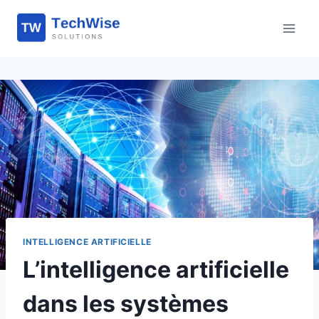
Aller
au
contenu
INTELLIGENCE ARTIFICIELLE
L’intelligence artificielle
dans les systèmes