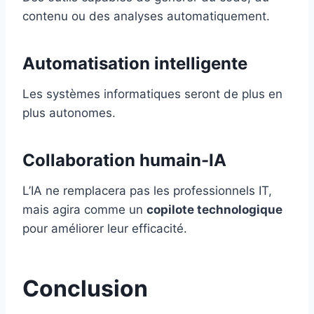
contenu ou des analyses automatiquement.
Automatisation intelligente
Les systèmes informatiques seront de plus en
plus autonomes.
Collaboration humain-IA
L’IA ne remplacera pas les professionnels IT,
mais agira comme un
copilote technologique
pour améliorer leur efficacité.
Conclusion