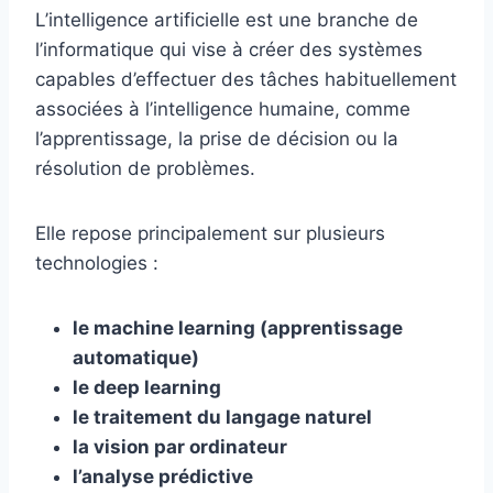
L’intelligence artificielle est une branche de
l’informatique qui vise à créer des systèmes
capables d’effectuer des tâches habituellement
associées à l’intelligence humaine, comme
l’apprentissage, la prise de décision ou la
résolution de problèmes.
Elle repose principalement sur plusieurs
technologies :
le machine learning (apprentissage
automatique)
le deep learning
le traitement du langage naturel
la vision par ordinateur
l’analyse prédictive