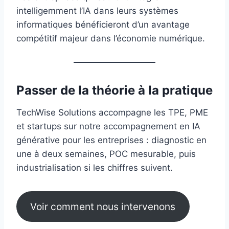
intelligemment l’IA dans leurs systèmes
informatiques bénéficieront d’un avantage
compétitif majeur dans l’économie numérique.
Passer de la théorie à la pratique
TechWise Solutions accompagne les TPE, PME
et startups sur notre accompagnement en IA
générative pour les entreprises : diagnostic en
une à deux semaines, POC mesurable, puis
industrialisation si les chiffres suivent.
Voir comment nous intervenons