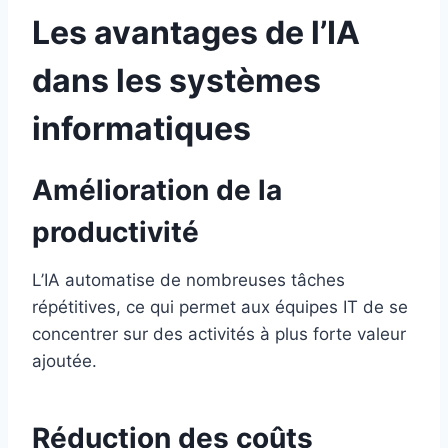
Les avantages de l’IA
dans les systèmes
informatiques
Amélioration de la
productivité
L’IA automatise de nombreuses tâches
répétitives, ce qui permet aux équipes IT de se
concentrer sur des activités à plus forte valeur
ajoutée.
Réduction des coûts