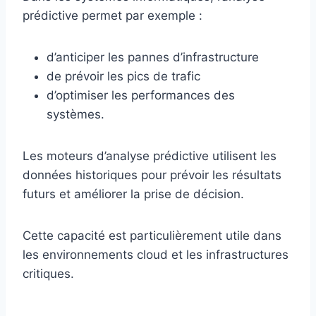
prédictive permet par exemple :
d’anticiper les pannes d’infrastructure
de prévoir les pics de trafic
d’optimiser les performances des
systèmes.
Les moteurs d’analyse prédictive utilisent les
données historiques pour prévoir les résultats
futurs et améliorer la prise de décision.
Cette capacité est particulièrement utile dans
les environnements cloud et les infrastructures
critiques.