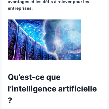
avantages et les défis à relever pour les
entreprises
.
Qu’est-ce que
l’intelligence artificielle
?