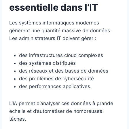
essentielle dans l’IT
Les systèmes informatiques modernes
génèrent une quantité massive de données.
Les administrateurs IT doivent gérer :
des infrastructures cloud complexes
des systèmes distribués
des réseaux et des bases de données
des problèmes de cybersécurité
des performances applicatives.
L’IA permet d’analyser ces données à grande
échelle et d’automatiser de nombreuses
tâches.