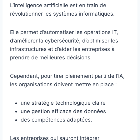
L’intelligence artificielle est en train de
révolutionner les systèmes informatiques.
Elle permet d’automatiser les opérations IT,
d’améliorer la cybersécurité, d’optimiser les
infrastructures et d’aider les entreprises à
prendre de meilleures décisions.
Cependant, pour tirer pleinement parti de l’IA,
les organisations doivent mettre en place :
une stratégie technologique claire
une gestion efficace des données
des compétences adaptées.
Les entreprises qui sauront intégrer