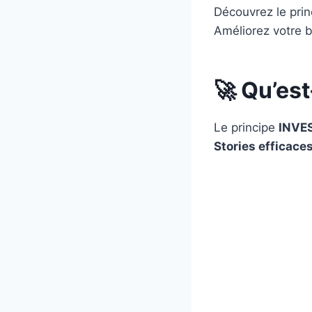
Découvrez le prin
Améliorez votre b
🚀 Qu’est
Le principe
INVE
Stories efficaces