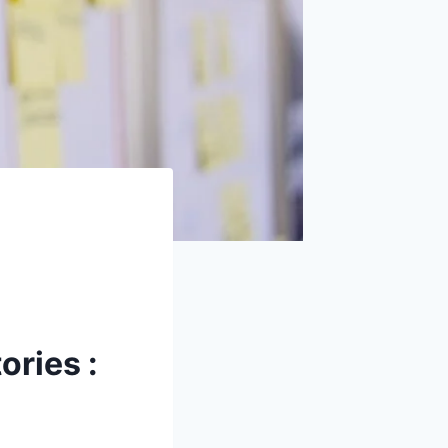
ories :