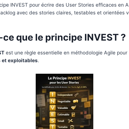
cipe INVEST pour écrire des User Stories efficaces en A
acklog avec des stories claires, testables et orientées v
-ce que le principe INVEST ?
ST
est une règle essentielle en méthodologie Agile pour
 et exploitables
.