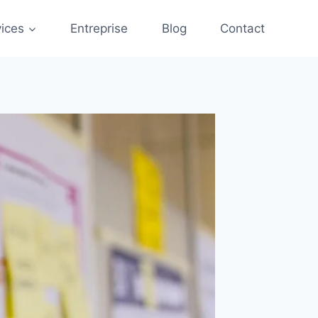
vices
Entreprise
Blog
Contact