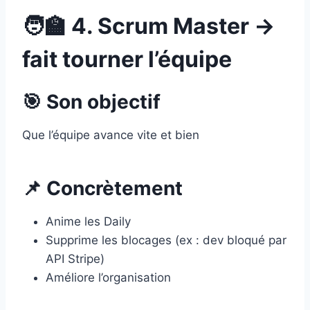
🧑‍🏫 4. Scrum Master →
fait tourner l’équipe
🎯 Son objectif
Que l’équipe avance vite et bien
📌 Concrètement
Anime les Daily
Supprime les blocages (ex : dev bloqué par
API Stripe)
Améliore l’organisation