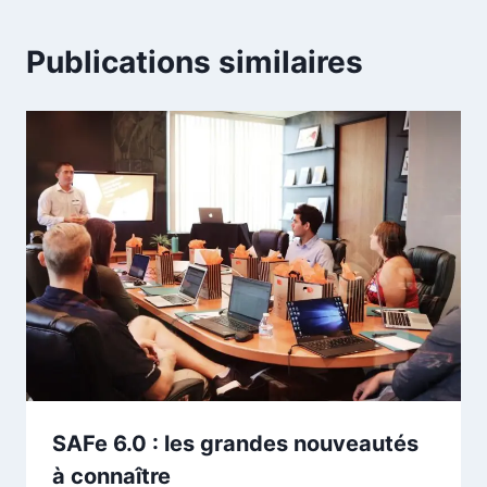
Publications similaires
SAFe 6.0 : les grandes nouveautés
à connaître