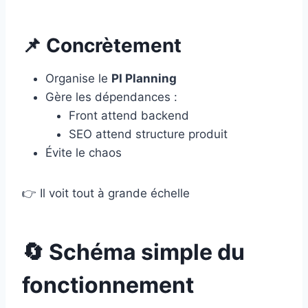
📌 Concrètement
Organise le
PI Planning
Gère les dépendances :
Front attend backend
SEO attend structure produit
Évite le chaos
👉 Il voit tout à grande échelle
🔄 Schéma simple du
fonctionnement