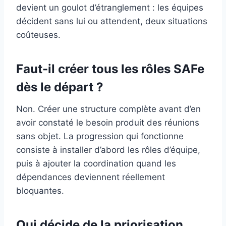
devient un goulot d’étranglement : les équipes
décident sans lui ou attendent, deux situations
coûteuses.
Faut-il créer tous les rôles SAFe
dès le départ ?
Non. Créer une structure complète avant d’en
avoir constaté le besoin produit des réunions
sans objet. La progression qui fonctionne
consiste à installer d’abord les rôles d’équipe,
puis à ajouter la coordination quand les
dépendances deviennent réellement
bloquantes.
Qui décide de la priorisation