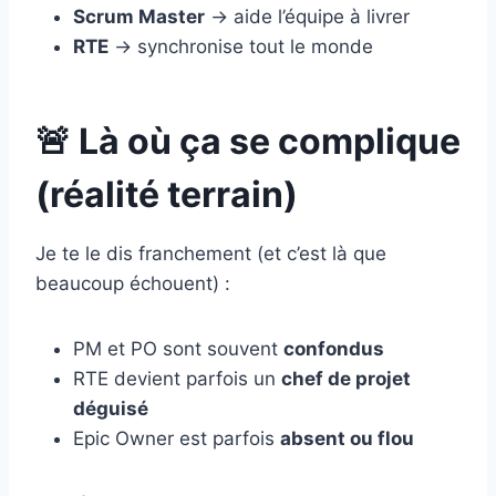
Scrum Master
→ aide l’équipe à livrer
RTE
→ synchronise tout le monde
🚨 Là où ça se complique
(réalité terrain)
Je te le dis franchement (et c’est là que
beaucoup échouent) :
PM et PO sont souvent
confondus
RTE devient parfois un
chef de projet
déguisé
Epic Owner est parfois
absent ou flou