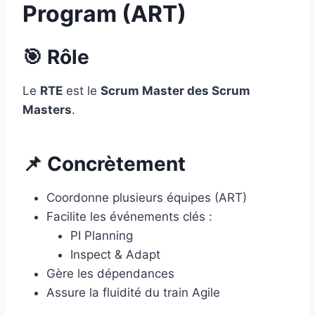
Program (ART)
🎯 Rôle
Le
RTE
est le
Scrum Master des Scrum
Masters
.
📌 Concrètement
Coordonne plusieurs équipes (ART)
Facilite les événements clés :
PI Planning
Inspect & Adapt
Gère les dépendances
Assure la fluidité du train Agile