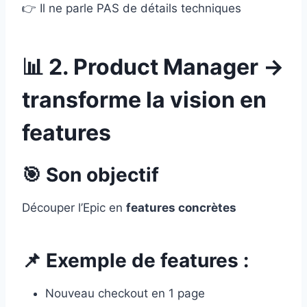
👉 Il ne parle PAS de détails techniques
📊 2. Product Manager →
transforme la vision en
features
🎯 Son objectif
Découper l’Epic en
features concrètes
📌 Exemple de features :
Nouveau checkout en 1 page