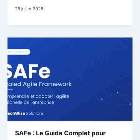
26 juillet 2026
SAFe : Le Guide Complet pour