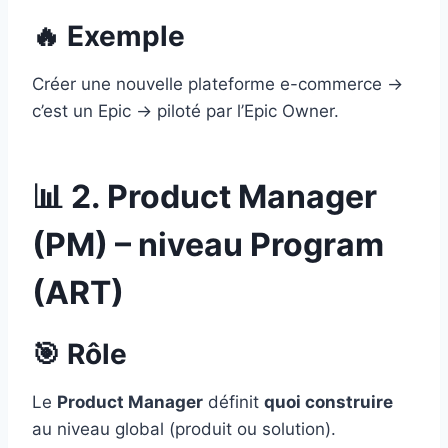
🔥 Exemple
Créer une nouvelle plateforme e-commerce →
c’est un Epic → piloté par l’Epic Owner.
📊 2. Product Manager
(PM) – niveau Program
(ART)
🎯 Rôle
Le
Product Manager
définit
quoi construire
au niveau global (produit ou solution).