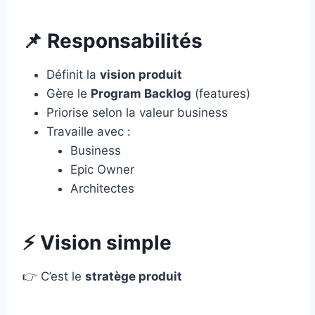
📌 Responsabilités
Définit la
vision produit
Gère le
Program Backlog
(features)
Priorise selon la valeur business
Travaille avec :
Business
Epic Owner
Architectes
⚡ Vision simple
👉 C’est le
stratège produit