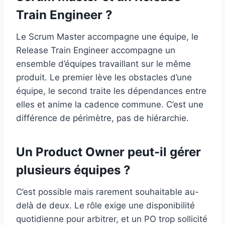
Train Engineer ?
Le Scrum Master accompagne une équipe, le
Release Train Engineer accompagne un
ensemble d’équipes travaillant sur le même
produit. Le premier lève les obstacles d’une
équipe, le second traite les dépendances entre
elles et anime la cadence commune. C’est une
différence de périmètre, pas de hiérarchie.
Un Product Owner peut-il gérer
plusieurs équipes ?
C’est possible mais rarement souhaitable au-
delà de deux. Le rôle exige une disponibilité
quotidienne pour arbitrer, et un PO trop sollicité