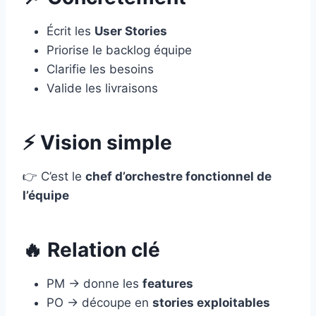
Écrit les
User Stories
Priorise le backlog équipe
Clarifie les besoins
Valide les livraisons
⚡ Vision simple
👉 C’est le
chef d’orchestre fonctionnel de
l’équipe
🔥 Relation clé
PM → donne les
features
PO → découpe en
stories exploitables