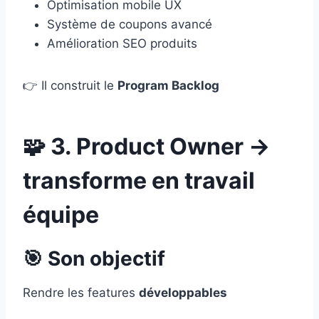
Optimisation mobile UX
Système de coupons avancé
Amélioration SEO produits
👉 Il construit le
Program Backlog
🧩 3. Product Owner →
transforme en travail
équipe
🎯 Son objectif
Rendre les features
développables