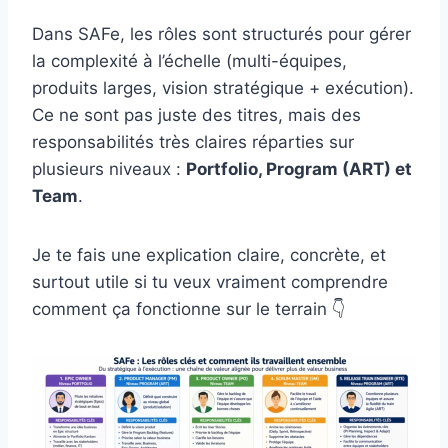
Dans
SAFe
, les rôles sont structurés pour gérer
la complexité à l’échelle (multi-équipes,
produits larges, vision stratégique + exécution).
Ce ne sont pas juste des titres, mais des
responsabilités très claires réparties sur
plusieurs niveaux :
Portfolio, Program (ART) et
Team
.
Je te fais une explication claire, concrète, et
surtout utile si tu veux vraiment comprendre
comment ça fonctionne sur le terrain 👇