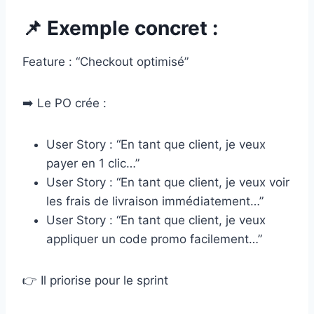
📌 Exemple concret :
Feature : “Checkout optimisé”
➡️ Le PO crée :
User Story : “En tant que client, je veux
payer en 1 clic…”
User Story : “En tant que client, je veux voir
les frais de livraison immédiatement…”
User Story : “En tant que client, je veux
appliquer un code promo facilement…”
👉 Il priorise pour le sprint