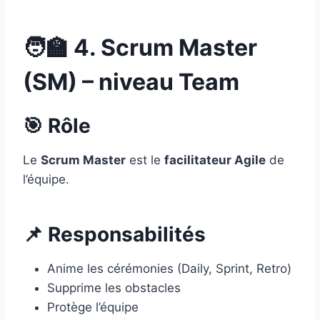
🧑‍🏫 4. Scrum Master
(SM) – niveau Team
🎯 Rôle
Le
Scrum Master
est le
facilitateur Agile
de
l’équipe.
📌 Responsabilités
Anime les cérémonies (Daily, Sprint, Retro)
Supprime les obstacles
Protège l’équipe