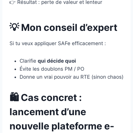
👉 Résultat : perte de valeur et lenteur
💡 Mon conseil d’expert
Si tu veux appliquer SAFe efficacement :
Clarifie
qui décide quoi
Évite les doublons PM / PO
Donne un vrai pouvoir au RTE (sinon chaos)
🛍️ Cas concret :
lancement d’une
nouvelle plateforme e-