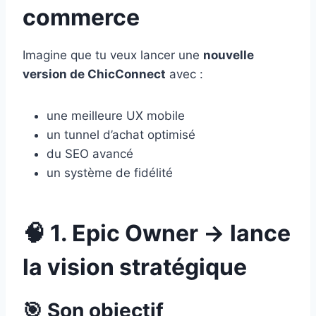
commerce
Imagine que tu veux lancer une
nouvelle
version de ChicConnect
avec :
une meilleure UX mobile
un tunnel d’achat optimisé
du SEO avancé
un système de fidélité
🧠 1. Epic Owner → lance
la vision stratégique
🎯 Son objectif