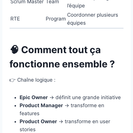
Scrum Master
Team
l’équipe
Coordonner plusieurs
RTE
Program
équipes
🧠 Comment tout ça
fonctionne ensemble ?
👉 Chaîne logique :
Epic Owner
→ définit une grande initiative
Product Manager
→ transforme en
features
Product Owner
→ transforme en user
stories