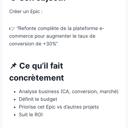
Créer un Epic :
👉 “Refonte complète de la plateforme e-
commerce pour augmenter le taux de
conversion de +30%”
📌 Ce qu’il fait
concrètement
Analyse business (CA, conversion, marché)
Définit le budget
Priorise cet Epic vs d’autres projets
Suit le ROI